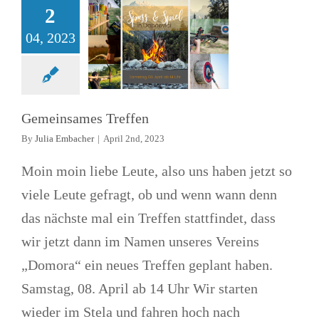
2
Unser Verein Domora
04, 2023
Gemeinsames Treffen
By
Julia Embacher
|
April 2nd, 2023
Moin moin liebe Leute, also uns haben jetzt so
viele Leute gefragt, ob und wenn wann denn
das nächste mal ein Treffen stattfindet, dass
wir jetzt dann im Namen unseres Vereins
„Domora“ ein neues Treffen geplant haben.
Samstag, 08. April ab 14 Uhr Wir starten
wieder im Stela und fahren hoch nach