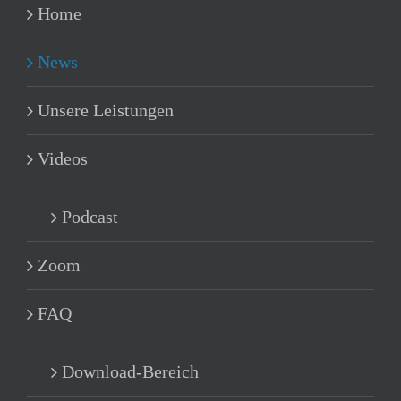
Home
News
Unsere Leistungen
Videos
Podcast
Zoom
FAQ
Download-Bereich