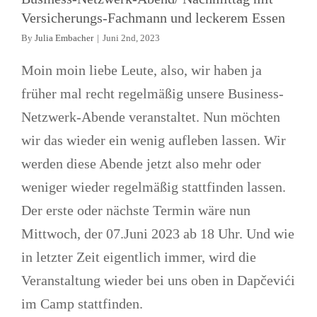
Versicherungs-Fachmann und leckerem Essen
By
Julia Embacher
|
Juni 2nd, 2023
Moin moin liebe Leute, also, wir haben ja
früher mal recht regelmäßig unsere Business-
Netzwerk-Abende veranstaltet. Nun möchten
wir das wieder ein wenig aufleben lassen. Wir
werden diese Abende jetzt also mehr oder
weniger wieder regelmäßig stattfinden lassen.
Der erste oder nächste Termin wäre nun
Mittwoch, der 07.Juni 2023 ab 18 Uhr. Und wie
in letzter Zeit eigentlich immer, wird die
Veranstaltung wieder bei uns oben in Dapčevići
im Camp stattfinden.