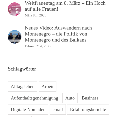
Weltfrauentag am 8. März – Ein Hoch
auf alle Frauen!
März 8th, 2025
Neues Video: Auswandern nach
Montenegro – die Politik von
Montenegro und des Balkans
Februar 21st, 2025
Schlagwörter
Alltagsleben
Arbeit
Aufenthaltsgenehmigung
Auto
Business
Digitale Nomaden
email
Erfahrungsberichte