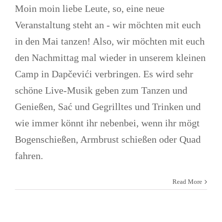
Moin moin liebe Leute, so, eine neue
Veranstaltung steht an - wir möchten mit euch
in den Mai tanzen! Also, wir möchten mit euch
den Nachmittag mal wieder in unserem kleinen
Camp in Dapčevići verbringen. Es wird sehr
schöne Live-Musik geben zum Tanzen und
Genießen, Sać und Gegrilltes und Trinken und
wie immer könnt ihr nebenbei, wenn ihr mögt
Bogenschießen, Armbrust schießen oder Quad
fahren.
Gemeinsames
Read More
Treffen
Allgemein
News
Treffen