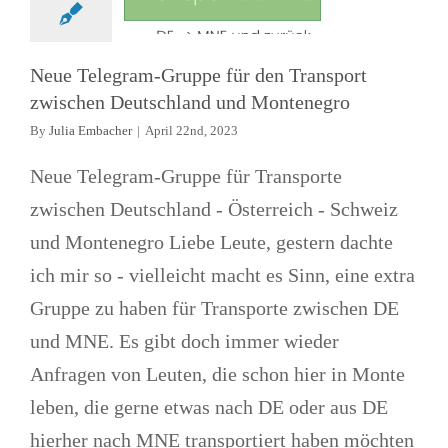
News
Telegram Gruppen
Neue Telegram-Gruppe für den Transport
zwischen Deutschland und Montenegro
By
Julia Embacher
|
April 22nd, 2023
Neue Telegram-Gruppe für Transporte
zwischen Deutschland - Österreich - Schweiz
und Montenegro Liebe Leute, gestern dachte
ich mir so - vielleicht macht es Sinn, eine extra
Gruppe zu haben für Transporte zwischen DE
und MNE. Es gibt doch immer wieder
Anfragen von Leuten, die schon hier in Monte
leben, die gerne etwas nach DE oder aus DE
hierher nach MNE transportiert haben möchten