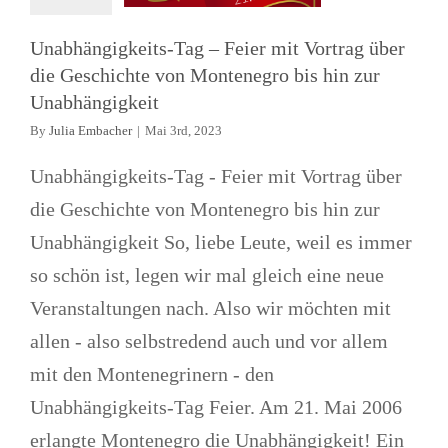
Unabhängigkeits-Tag – Feier mit Vortrag über
die Geschichte von Montenegro bis hin zur
Unabhängigkeit
By
Julia Embacher
|
Mai 3rd, 2023
Unabhängigkeits-Tag - Feier mit Vortrag über
die Geschichte von Montenegro bis hin zur
Unabhängigkeit So, liebe Leute, weil es immer
so schön ist, legen wir mal gleich eine neue
Veranstaltungen nach. Also wir möchten mit
allen - also selbstredend auch und vor allem
mit den Montenegrinern - den
Unabhängigkeits-Tag Feier. Am 21. Mai 2006
erlangte Montenegro die Unabhängigkeit! Ein