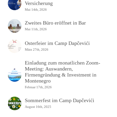
Versicherung
Mai 14th, 2026
Zweites Büro eröffnet in Bar
Mai 11th, 2026
Osterfeier im Camp Dapčevići
März 27th, 2026
Einladung zum monatlichen Zoom-
Meeting: Auswandern,
Firmengründung & Investment in
Montenegro
Februar 17th, 2026
Sommerfest im Camp Dapčevići
August 16th, 2025