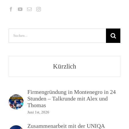
Suche
nach:
Kürzlich
Firmengründung in Montenegro in 24
Stunden – Talkrunde mit Alex und
Thomas
Juni 1st, 2026
Zusammenarbeit mit der UNIQA