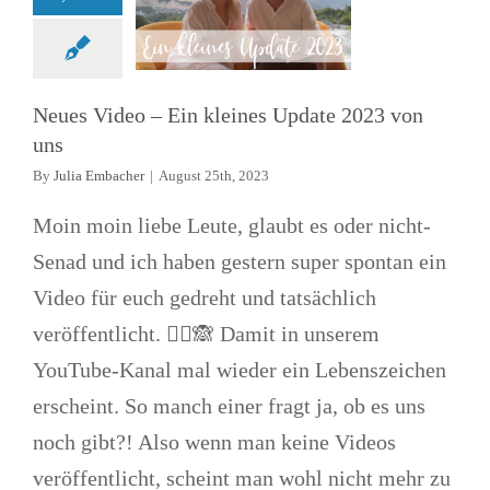
Videos
Neues Video – Ein kleines Update 2023 von
uns
By
Julia Embacher
|
August 25th, 2023
Moin moin liebe Leute, glaubt es oder nicht-
Senad und ich haben gestern super spontan ein
Video für euch gedreht und tatsächlich
veröffentlicht. 🤷‍♀️🙈 Damit in unserem
YouTube-Kanal mal wieder ein Lebenszeichen
erscheint. So manch einer fragt ja, ob es uns
noch gibt?! Also wenn man keine Videos
veröffentlicht, scheint man wohl nicht mehr zu