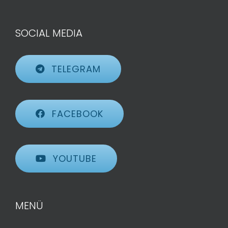
SOCIAL MEDIA
TELEGRAM
FACEBOOK
YOUTUBE
MENÜ