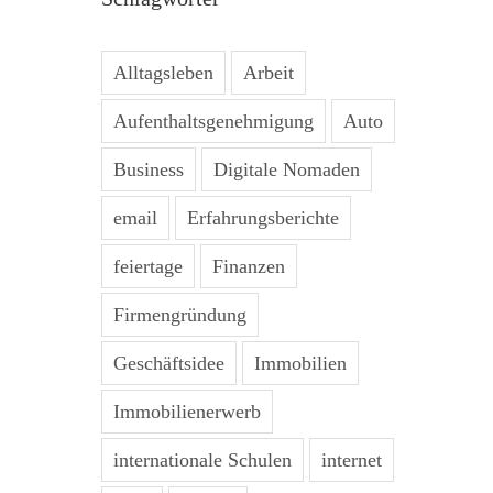
Alltagsleben
Arbeit
Aufenthaltsgenehmigung
Auto
Business
Digitale Nomaden
email
Erfahrungsberichte
feiertage
Finanzen
Firmengründung
Geschäftsidee
Immobilien
Immobilienerwerb
internationale Schulen
internet