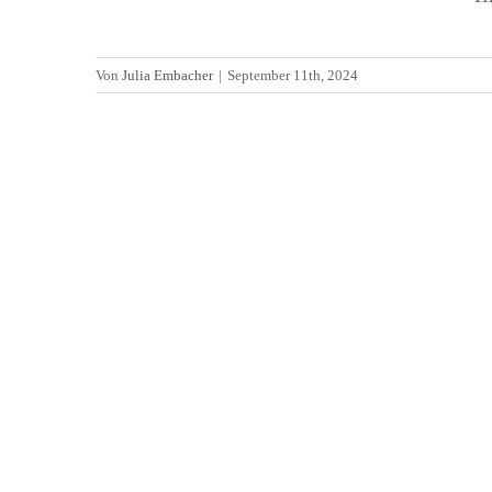
Von
Julia Embacher
|
September 11th, 2024