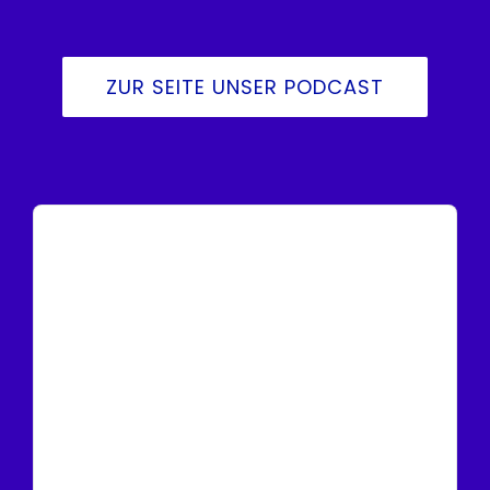
ZUR SEITE UNSER PODCAST
Audio
Player