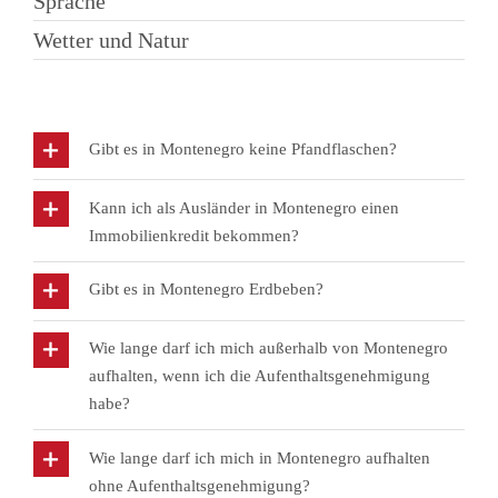
Sprache
Wetter und Natur
Gibt es in Montenegro keine Pfandflaschen?
Kann ich als Ausländer in Montenegro einen
Immobilienkredit bekommen?
Gibt es in Montenegro Erdbeben?
Wie lange darf ich mich außerhalb von Montenegro
aufhalten, wenn ich die Aufenthaltsgenehmigung
habe?
Wie lange darf ich mich in Montenegro aufhalten
ohne Aufenthaltsgenehmigung?