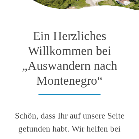
Ein Herzliches
Willkommen bei
„Auswandern nach
Montenegro“
Schön, dass Ihr auf unsere Seite
gefunden habt. Wir helfen bei