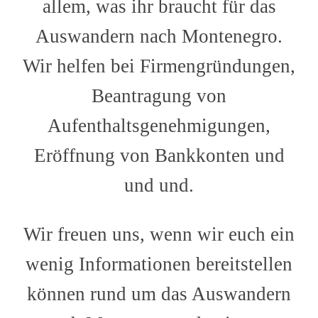
allem, was ihr braucht für das
Auswandern nach Montenegro.
Wir helfen bei Firmengründungen,
Beantragung von
Aufenthaltsgenehmigungen,
Eröffnung von Bankkonten und
und und.
Wir freuen uns, wenn wir euch ein
wenig Informationen bereitstellen
können rund um das Auswandern