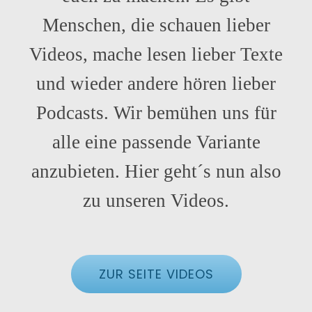
Menschen, die schauen lieber
Videos, mache lesen lieber Texte
und wieder andere hören lieber
Podcasts. Wir bemühen uns für
alle eine passende Variante
anzubieten. Hier geht´s nun also
zu unseren Videos.
ZUR SEITE VIDEOS