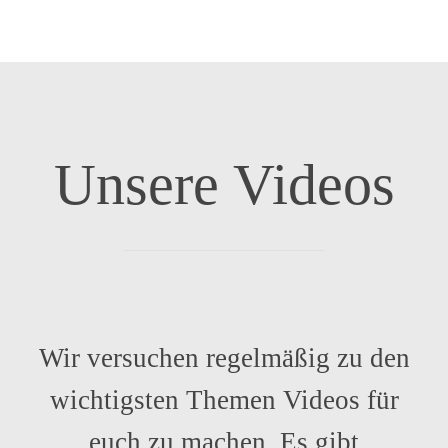
Unsere Videos
Wir versuchen regelmäßig zu den
wichtigsten Themen Videos für
euch zu machen. Es gibt