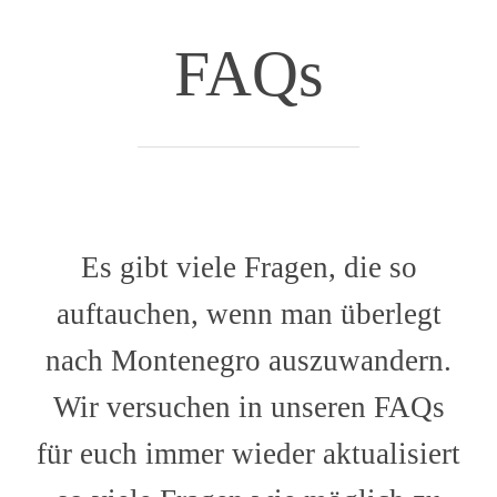
FAQs
Es gibt viele Fragen, die so
auftauchen, wenn man überlegt
nach Montenegro auszuwandern.
Wir versuchen in unseren FAQs
für euch immer wieder aktualisiert