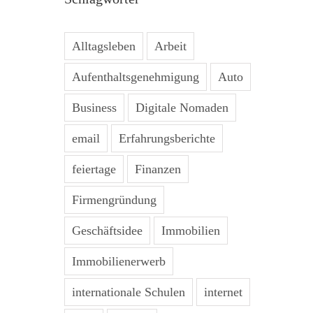
Alltagsleben
Arbeit
Aufenthaltsgenehmigung
Auto
Business
Digitale Nomaden
email
Erfahrungsberichte
feiertage
Finanzen
Firmengründung
Geschäftsidee
Immobilien
Immobilienerwerb
internationale Schulen
internet