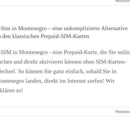
Weiterle
-Sim in Montenegro – eine unkomplizierte Alternative
u den klassischen Prepaid-SIM-Karten
-SIM in Montenegro - eine Prepaid-Karte, die Sie onlin
uchen und direkt aktivieren können ohne SIM-Karten-
echsel. So können Sie ganz einfach, sobald Sie in
ontenegro landen, direkt im Internet surfen! Wir
klären es!
Weiterle