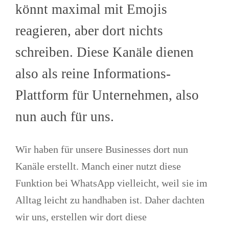
könnt maximal mit Emojis
reagieren, aber dort nichts
schreiben. Diese Kanäle dienen
also als reine Informations-
Plattform für Unternehmen, also
nun auch für uns.
Wir haben für unsere Businesses dort nun
Kanäle erstellt. Manch einer nutzt diese
Funktion bei WhatsApp vielleicht, weil sie im
Alltag leicht zu handhaben ist. Daher dachten
wir uns, erstellen wir dort diese