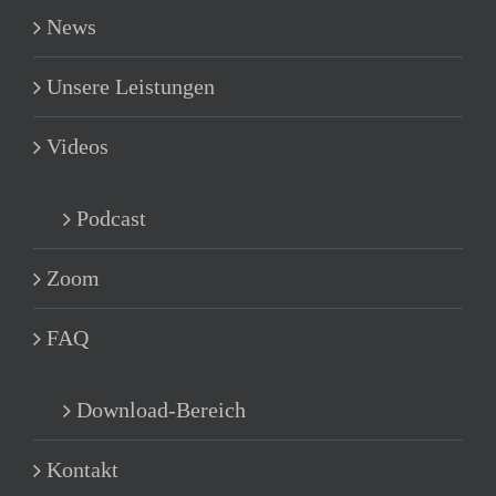
News
Unsere Leistungen
Videos
Podcast
Zoom
FAQ
Download-Bereich
Kontakt