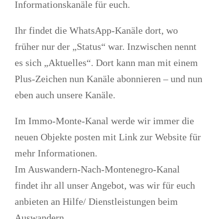
Informationskanäle für euch.
Ihr findet die WhatsApp-Kanäle dort, wo
früher nur der „Status“ war. Inzwischen nennt
es sich „Aktuelles“. Dort kann man mit einem
Plus-Zeichen nun Kanäle abonnieren – und nun
eben auch unsere Kanäle.
Im Immo-Monte-Kanal werde wir immer die
neuen Objekte posten mit Link zur Website für
mehr Informationen.
Im Auswandern-Nach-Montenegro-Kanal
findet ihr all unser Angebot, was wir für euch
anbieten an Hilfe/ Dienstleistungen beim
Auswandern.