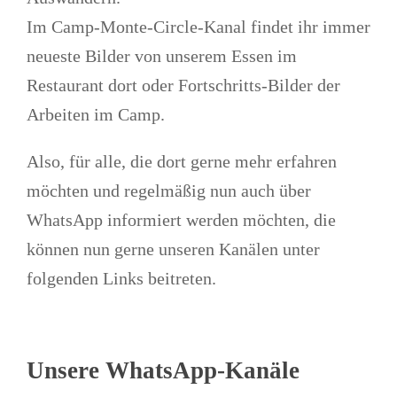
Im Camp-Monte-Circle-Kanal findet ihr immer
neueste Bilder von unserem Essen im
Restaurant dort oder Fortschritts-Bilder der
Arbeiten im Camp.
Also, für alle, die dort gerne mehr erfahren
möchten und regelmäßig nun auch über
WhatsApp informiert werden möchten, die
können nun gerne unseren Kanälen unter
folgenden Links beitreten.
Unsere WhatsApp-Kanäle