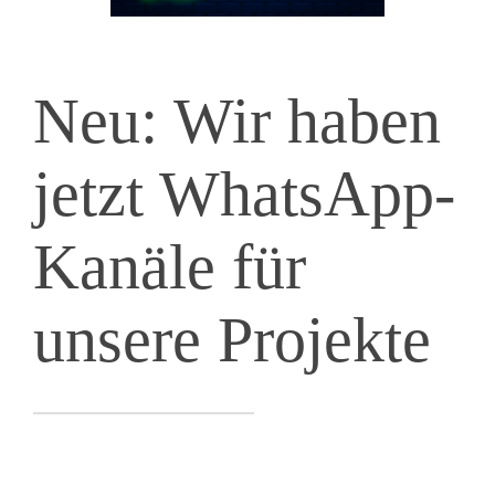
Neu: Wir haben
jetzt WhatsApp-
Kanäle für
unsere Projekte