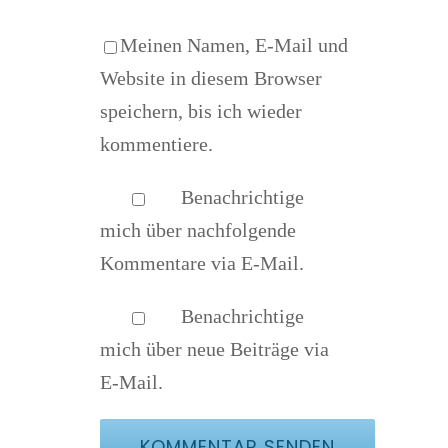
Meinen Namen, E-Mail und
Website in diesem Browser
speichern, bis ich wieder
kommentiere.
Benachrichtige
mich über nachfolgende
Kommentare via E-Mail.
Benachrichtige
mich über neue Beiträge via
E-Mail.