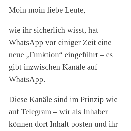
Moin moin liebe Leute,
wie ihr sicherlich wisst, hat
WhatsApp vor einiger Zeit eine
neue „Funktion“ eingeführt – es
gibt inzwischen Kanäle auf
WhatsApp.
Diese Kanäle sind im Prinzip wie
auf Telegram – wir als Inhaber
können dort Inhalt posten und ihr