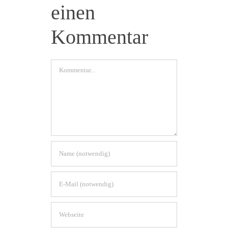
einen
Kommentar
Kommentar