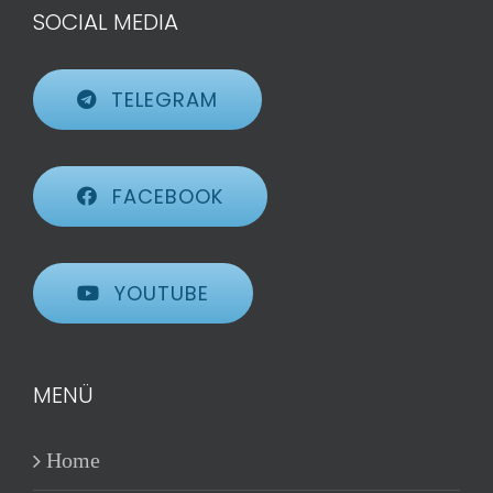
SOCIAL MEDIA
TELEGRAM
FACEBOOK
YOUTUBE
MENÜ
Home