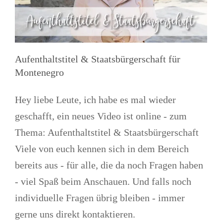
Aufenthaltstitel & Staatsbürgerschaft für
Montenegro
Hey liebe Leute, ich habe es mal wieder
geschafft, ein neues Video ist online - zum
Thema: Aufenthaltstitel & Staatsbürgerschaft
Viele von euch kennen sich in dem Bereich
bereits aus - für alle, die da noch Fragen haben
- viel Spaß beim Anschauen. Und falls noch
individuelle Fragen übrig bleiben - immer
gerne uns direkt kontaktieren.