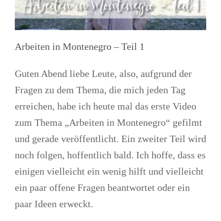
Arbeiten in Montenegro – Teil 1
Guten Abend liebe Leute, also, aufgrund der
Fragen zu dem Thema, die mich jeden Tag
erreichen, habe ich heute mal das erste Video
zum Thema „Arbeiten in Montenegro“ gefilmt
und gerade veröffentlicht. Ein zweiter Teil wird
noch folgen, hoffentlich bald. Ich hoffe, dass es
einigen vielleicht ein wenig hilft und vielleicht
ein paar offene Fragen beantwortet oder ein
paar Ideen erweckt.