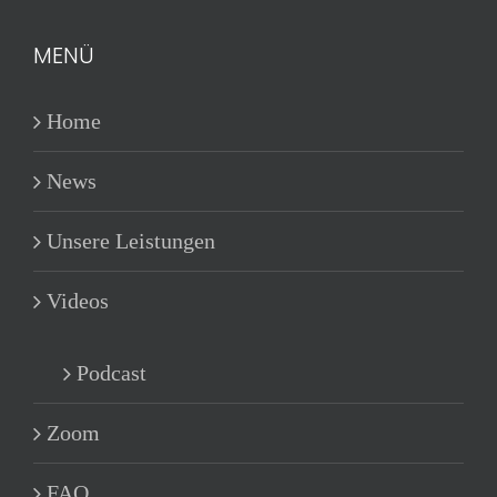
MENÜ
Home
News
Unsere Leistungen
Videos
Podcast
Zoom
FAQ