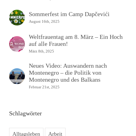
Sommerfest im Camp Dapčevići
August 16th, 2025
Weltfrauentag am 8. März – Ein Hoch
auf alle Frauen!
März 8th, 2025
Neues Video: Auswandern nach
Montenegro – die Politik von
Montenegro und des Balkans
Februar 21st, 2025
Schlagwörter
Alltagsleben
Arbeit