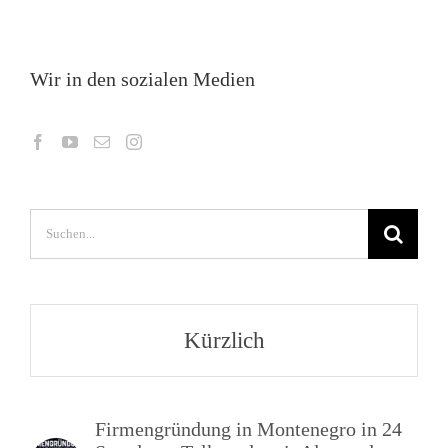
Wir in den sozialen Medien
Suche
nach:
Kürzlich
Firmengründung in Montenegro in 24