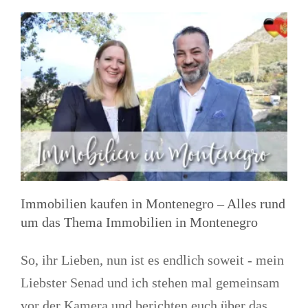
Immobilien kaufen in Montenegro – Alles rund
um das Thema Immobilien in Montenegro
So, ihr Lieben, nun ist es endlich soweit - mein
Liebster Senad und ich stehen mal gemeinsam
vor der Kamera und berichten euch über das