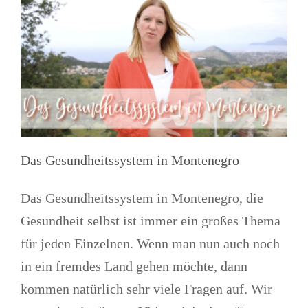
Das Gesundheitssystem in Montenegro
Das Gesundheitssystem in Montenegro, die
Gesundheit selbst ist immer ein großes Thema
für jeden Einzelnen. Wenn man nun auch noch
in ein fremdes Land gehen möchte, dann
kommen natürlich sehr viele Fragen auf. Wir