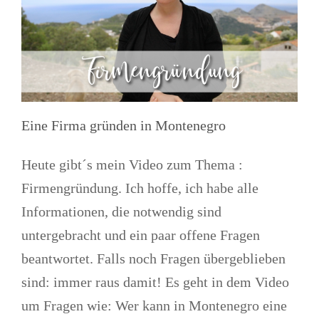
Eine Firma gründen in Montenegro
Heute gibt´s mein Video zum Thema :
Firmengründung. Ich hoffe, ich habe alle
Informationen, die notwendig sind
untergebracht und ein paar offene Fragen
beantwortet. Falls noch Fragen übergeblieben
sind: immer raus damit! Es geht in dem Video
um Fragen wie: Wer kann in Montenegro eine