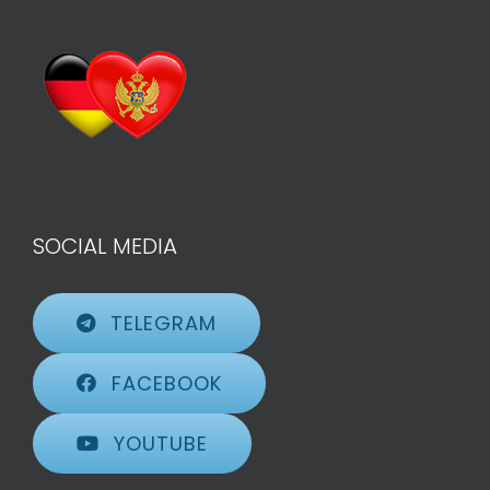
SOCIAL MEDIA
TELEGRAM
FACEBOOK
YOUTUBE