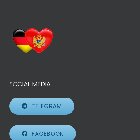
SOCIAL MEDIA
TELEGRAM
FACEBOOK