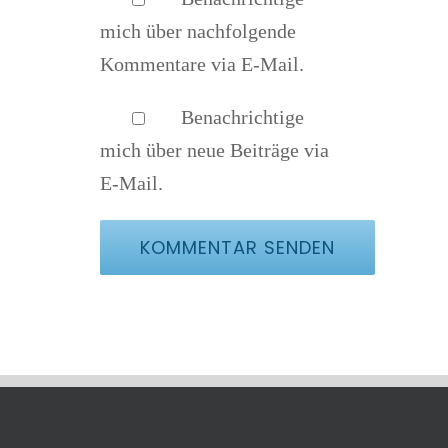
mich über nachfolgende
Kommentare via E-Mail.
Benachrichtige
mich über neue Beiträge via
E-Mail.