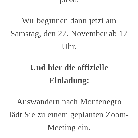
Wir beginnen dann jetzt am
Samstag, den 27. November ab 17
Uhr.
Und hier die offizielle
Einladung:
Auswandern nach Montenegro
lädt Sie zu einem geplanten Zoom-
Meeting ein.