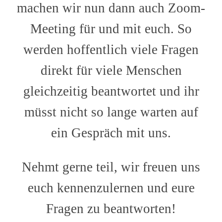
machen wir nun dann auch Zoom-
Meeting für und mit euch. So
werden hoffentlich viele Fragen
direkt für viele Menschen
gleichzeitig beantwortet und ihr
müsst nicht so lange warten auf
ein Gespräch mit uns.
Nehmt gerne teil, wir freuen uns
euch kennenzulernen und eure
Fragen zu beantworten!