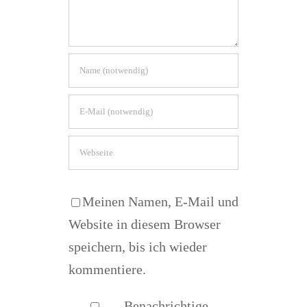
Meinen Namen, E-Mail und
Website in diesem Browser
speichern, bis ich wieder
kommentiere.
Benachrichtige