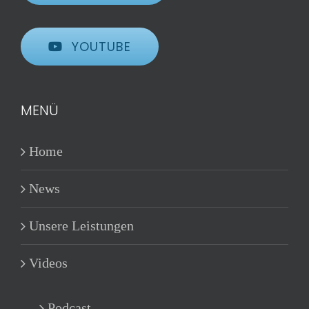
YOUTUBE
MENÜ
Home
News
Unsere Leistungen
Videos
Podcast