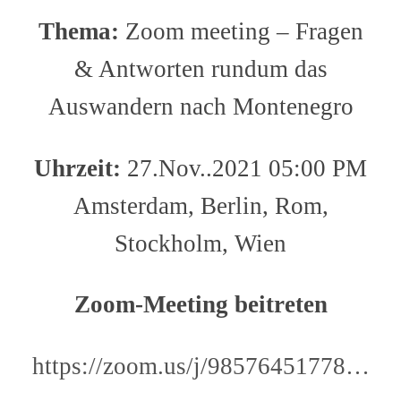
Thema:
Zoom meeting – Fragen
& Antworten rundum das
Auswandern nach Montenegro
Uhrzeit:
27.Nov..2021 05:00 PM
Amsterdam, Berlin, Rom,
Stockholm, Wien
Zoom-Meeting beitreten
https://zoom.us/j/98576451778…