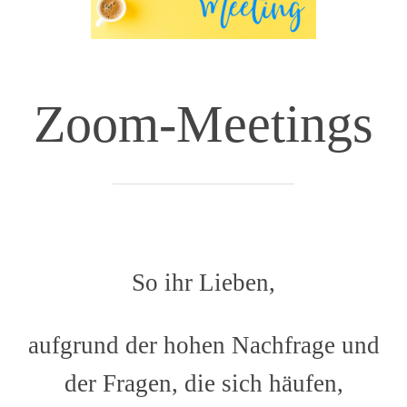
Zoom-Meetings
So ihr Lieben,
aufgrund der hohen Nachfrage und
der Fragen, die sich häufen,