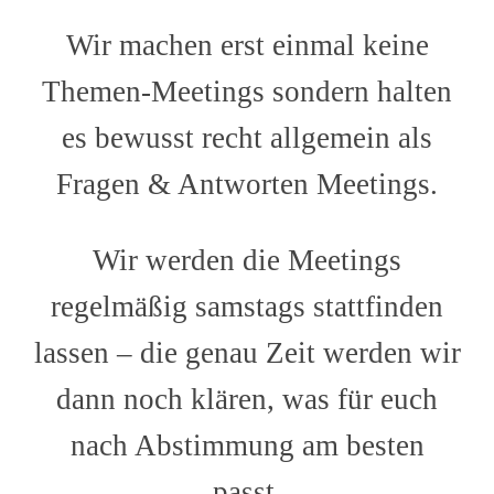
Wir machen erst einmal keine
Themen-Meetings sondern halten
es bewusst recht allgemein als
Fragen & Antworten Meetings.
Wir werden die Meetings
regelmäßig samstags stattfinden
lassen – die genau Zeit werden wir
dann noch klären, was für euch
nach Abstimmung am besten
passt.