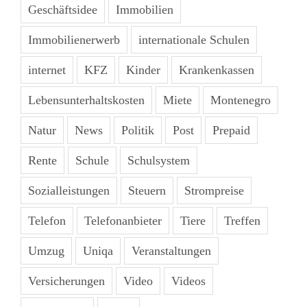
Geschäftsidee
Immobilien
Immobilienerwerb
internationale Schulen
internet
KFZ
Kinder
Krankenkassen
Lebensunterhaltskosten
Miete
Montenegro
Natur
News
Politik
Post
Prepaid
Rente
Schule
Schulsystem
Sozialleistungen
Steuern
Strompreise
Telefon
Telefonanbieter
Tiere
Treffen
Umzug
Uniqa
Veranstaltungen
Versicherungen
Video
Videos