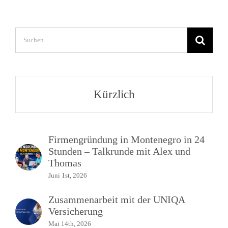
Suche
nach:
Kürzlich
Firmengründung in Montenegro in 24
Stunden – Talkrunde mit Alex und
Thomas
Juni 1st, 2026
Zusammenarbeit mit der UNIQA
Versicherung
Mai 14th, 2026