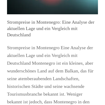
Strompreise in Montenegro: Eine Analyse der
aktuellen Lage und ein Vergleich mit
Deutschland
Strompreise in Montenegro Eine Analyse der
aktuellen Lage und ein Vergleich mit
Deutschland Montenegro ist ein kleines, aber
wunderschönes Land auf dem Balkan, das für
seine atemberaubenden Landschaften,
historischen Städte und seine wachsende
Tourismusbranche bekannt ist. Weniger
bekannt ist jedoch, dass Montenegro in den