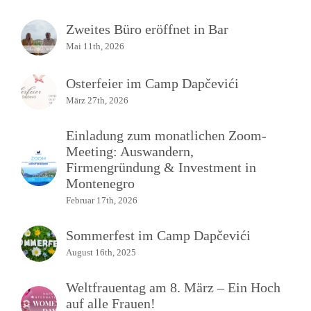
Zweites Büro eröffnet in Bar
Mai 11th, 2026
Osterfeier im Camp Dapčevići
März 27th, 2026
Einladung zum monatlichen Zoom-
Meeting: Auswandern,
Firmengründung & Investment in
Montenegro
Februar 17th, 2026
Sommerfest im Camp Dapčevići
August 16th, 2025
Weltfrauentag am 8. März – Ein Hoch
auf alle Frauen!