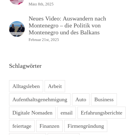
März 8th, 2025
Neues Video: Auswandern nach
Montenegro – die Politik von
Montenegro und des Balkans
Februar 21st, 2025
Schlagwörter
Alltagsleben
Arbeit
Aufenthaltsgenehmigung
Auto
Business
Digitale Nomaden
email
Erfahrungsberichte
feiertage
Finanzen
Firmengründung