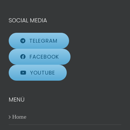
SOCIAL MEDIA
TELEGRAM
FACEBOOK
YOUTUBE
MENÜ
Home