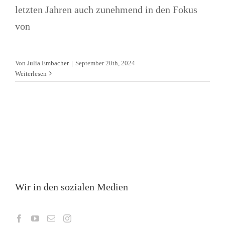
letzten Jahren auch zunehmend in den Fokus
von
Von
Julia Embacher
|
September 20th, 2024
Weiterlesen
Wir in den sozialen Medien