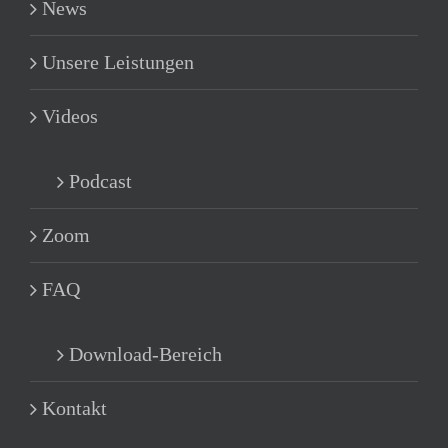
News
Unsere Leistungen
Videos
Podcast
Zoom
FAQ
Download-Bereich
Kontakt