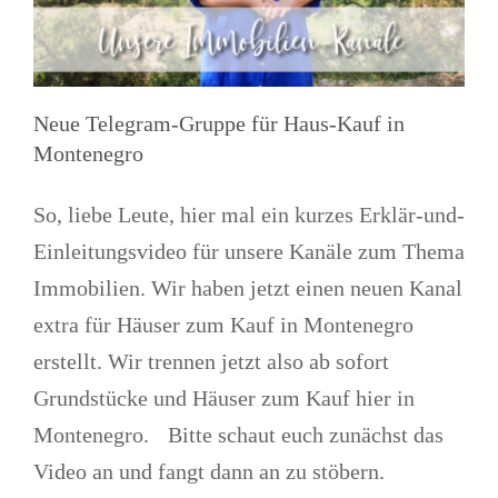
Neue Telegram-Gruppe für Haus-Kauf in
Montenegro
So, liebe Leute, hier mal ein kurzes Erklär-und-
Einleitungsvideo für unsere Kanäle zum Thema
Immobilien. Wir haben jetzt einen neuen Kanal
extra für Häuser zum Kauf in Montenegro
erstellt. Wir trennen jetzt also ab sofort
Grundstücke und Häuser zum Kauf hier in
Montenegro. Bitte schaut euch zunächst das
Neues Video online zum Thema
Video an und fangt dann an zu stöbern.
„Erfahrungsberichte von