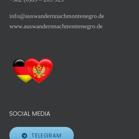
info@auswandernnachmontenegro.de
www.auswandernnachmontenegro.de
SOCIAL MEDIA
TELEGRAM