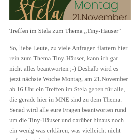
Treffen im Stela zum Thema „Tiny-Häuser“
So, liebe Leute, zu viele Anfragen flattern hier
rein zum Thema Tiny-Häuser, kann ich gar
nicht alles beantworten ;-) Deshalb wird es
jetzt nächste Woche Montag, am 21.November
ab 16 Uhr ein Treffen im Stela geben für alle,
die gerade hier in MNE sind zu dem Thema.
Senad wird alle eure Fragen beantworten rund
um die Tiny-Häuser und darüber hinaus noch
ein wenig was erklären, was vielleicht nicht