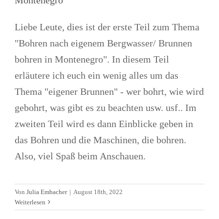
Liebe Leute, dies ist der erste Teil zum Thema
"Bohren nach eigenem Bergwasser/ Brunnen
bohren in Montenegro". In diesem Teil
erläutere ich euch ein wenig alles um das
Thema "eigener Brunnen" - wer bohrt, wie wird
gebohrt, was gibt es zu beachten usw. usf.. Im
zweiten Teil wird es dann Einblicke geben in
das Bohren und die Maschinen, die bohren.
Also, viel Spaß beim Anschauen.
Von
Julia Embacher
|
August 18th, 2022
Weiterlesen