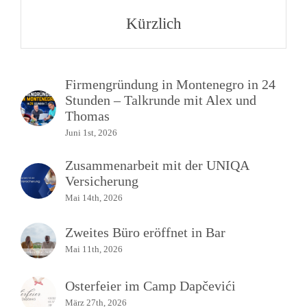
Kürzlich
Firmengründung in Montenegro in 24
Stunden – Talkrunde mit Alex und
Thomas
Juni 1st, 2026
Zusammenarbeit mit der UNIQA
Versicherung
Mai 14th, 2026
Zweites Büro eröffnet in Bar
Mai 11th, 2026
Osterfeier im Camp Dapčevići
März 27th, 2026