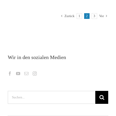
Zurück
1
2
3
Vor
Wir in den sozialen Medien
Suche
nach: