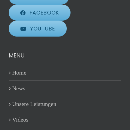
FACEBOOK
YOUTUBE
MENÜ
Home
News
Unsere Leistungen
Videos