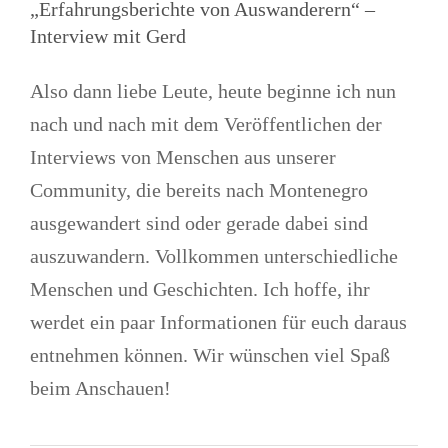
„Erfahrungsberichte von Auswanderern“ –
Interview mit Gerd
Also dann liebe Leute, heute beginne ich nun
nach und nach mit dem Veröffentlichen der
Interviews von Menschen aus unserer
Community, die bereits nach Montenegro
ausgewandert sind oder gerade dabei sind
auszuwandern. Vollkommen unterschiedliche
Menschen und Geschichten. Ich hoffe, ihr
werdet ein paar Informationen für euch daraus
entnehmen können. Wir wünschen viel Spaß
beim Anschauen!
Neues Video zum Thema „Bohren