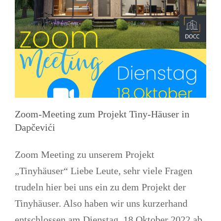
Zoom-Meeting zum Projekt Tiny-Häuser in
Dapčevići
Zoom Meeting zu unserem Projekt
„Tinyhäuser“ Liebe Leute, sehr viele Fragen
trudeln hier bei uns ein zu dem Projekt der
Tinyhäuser. Also haben wir uns kurzerhand
entschlossen am Dienstag, 18.Oktober 2022 ab