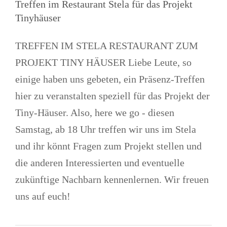
Treffen im Restaurant Stela für das Projekt
Tinyhäuser
TREFFEN IM STELA RESTAURANT ZUM
PROJEKT TINY HÄUSER Liebe Leute, so
einige haben uns gebeten, ein Präsenz-Treffen
hier zu veranstalten speziell für das Projekt der
Tiny-Häuser. Also, here we go - diesen
Samstag, ab 18 Uhr treffen wir uns im Stela
und ihr könnt Fragen zum Projekt stellen und
die anderen Interessierten und eventuelle
zukünftige Nachbarn kennenlernen. Wir freuen
uns auf euch!
Neue Telegram-Gruppe für
Wohnungen zum Kauf in