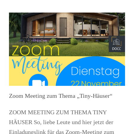
Zoom Meeting zum Thema „Tiny-Häuser“
ZOOM MEETING ZUM THEMA TINY
HÄUSER So, liebe Leute und hier jetzt der
Einladungslink für das Zoom-Meeting zum