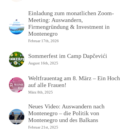
Einladung zum monatlichen Zoom-
Meeting: Auswandern,
Firmengründung & Investment in
Montenegro
Februar 17th, 2026
Sommerfest im Camp Dapčevići
August 16th, 2025
Weltfrauentag am 8. März – Ein Hoch
auf alle Frauen!
März 8th, 2025
Neues Video: Auswandern nach
Montenegro – die Politik von
Montenegro und des Balkans
Februar 21st, 2025