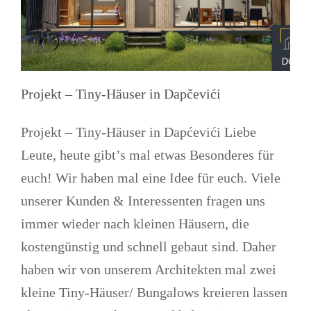
Projekt – Tiny-Häuser in Dapčevići
Projekt – Tiny-Häuser in Dapćevići Liebe
Leute, heute gibt’s mal etwas Besonderes für
euch! Wir haben mal eine Idee für euch. Viele
unserer Kunden & Interessenten fragen uns
immer wieder nach kleinen Häusern, die
kostengünstig und schnell gebaut sind. Daher
haben wir von unserem Architekten mal zwei
kleine Tiny-Häuser/ Bungalows kreieren lassen