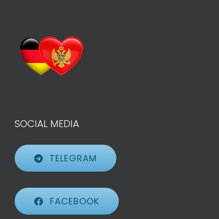
SOCIAL MEDIA
TELEGRAM
FACEBOOK