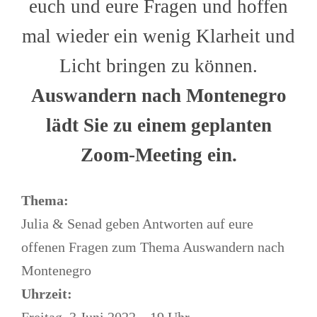
euch und eure Fragen und hoffen
mal wieder ein wenig Klarheit und
Licht bringen zu können.
Auswandern nach Montenegro
lädt Sie zu einem geplanten
Zoom-Meeting ein.
Thema:
Julia & Senad geben Antworten auf eure
offenen Fragen zum Thema Auswandern nach
Montenegro
Uhrzeit:
Freitag, 3.Juni 2022 – 19 Uhr