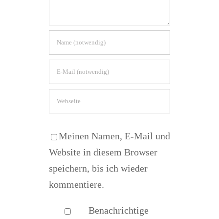
Meinen Namen, E-Mail und
Website in diesem Browser
speichern, bis ich wieder
kommentiere.
Benachrichtige