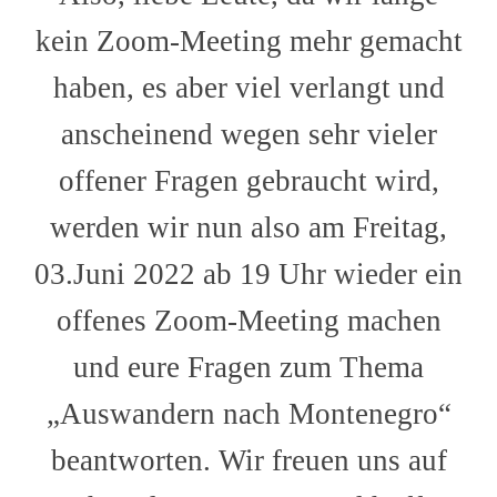
kein Zoom-Meeting mehr gemacht
haben, es aber viel verlangt und
anscheinend wegen sehr vieler
offener Fragen gebraucht wird,
werden wir nun also am Freitag,
03.Juni 2022 ab 19 Uhr wieder ein
offenes Zoom-Meeting machen
und eure Fragen zum Thema
„Auswandern nach Montenegro“
beantworten. Wir freuen uns auf