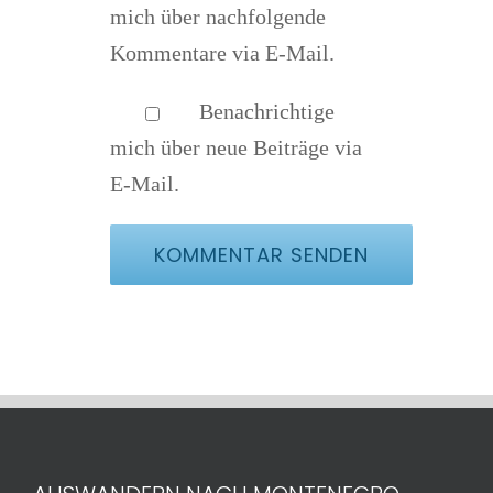
mich über nachfolgende
Kommentare via E-Mail.
Benachrichtige
mich über neue Beiträge via
E-Mail.