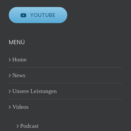
YOUTUBE
MENÜ
Home
News
Unsere Leistungen
Videos
Podcast