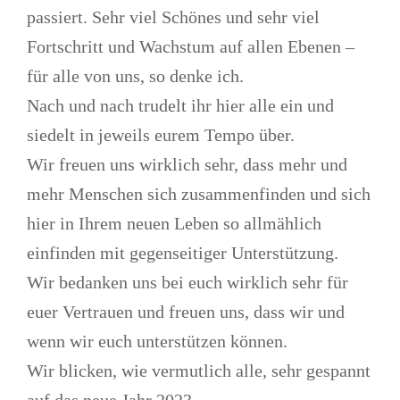
passiert. Sehr viel Schönes und sehr viel
Fortschritt und Wachstum auf allen Ebenen –
für alle von uns, so denke ich.
Nach und nach trudelt ihr hier alle ein und
siedelt in jeweils eurem Tempo über.
Wir freuen uns wirklich sehr, dass mehr und
mehr Menschen sich zusammenfinden und sich
hier in Ihrem neuen Leben so allmählich
einfinden mit gegenseitiger Unterstützung.
Wir bedanken uns bei euch wirklich sehr für
euer Vertrauen und freuen uns, dass wir und
wenn wir euch unterstützen können.
Wir blicken, wie vermutlich alle, sehr gespannt
auf das neue Jahr 2023.