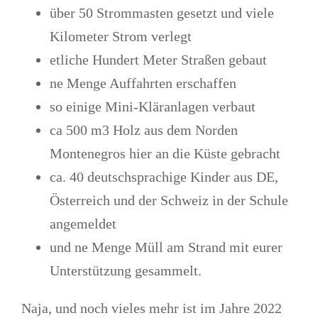
über 50 Strommasten gesetzt und viele
Kilometer Strom verlegt
etliche Hundert Meter Straßen gebaut
ne Menge Auffahrten erschaffen
so einige Mini-Kläranlagen verbaut
ca 500 m3 Holz aus dem Norden
Montenegros hier an die Küste gebracht
ca. 40 deutschsprachige Kinder aus DE,
Österreich und der Schweiz in der Schule
angemeldet
und ne Menge Müll am Strand mit eurer
Unterstützung gesammelt.
Naja, und noch vieles mehr ist im Jahre 2022