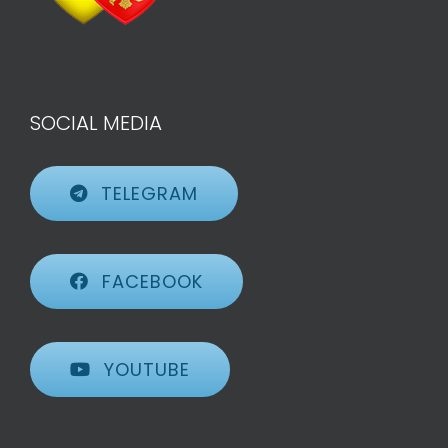
SOCIAL MEDIA
TELEGRAM
FACEBOOK
YOUTUBE