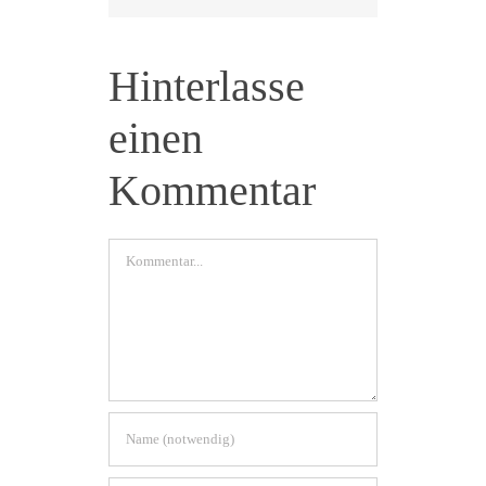
Hinterlasse
einen
Kommentar
Kommentar