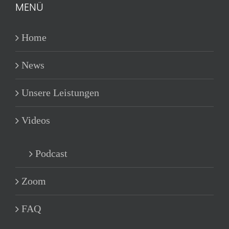
MENÜ
Home
News
Unsere Leistungen
Videos
Podcast
Zoom
FAQ