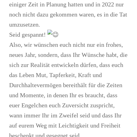
einiger Zeit in Planung hatten und in 2022 nur
noch nicht dazu gekommen waren, es in die Tat
umzusetzen.
Seid gespannt!
Also, wir wünschen euch nicht nur ein frohes,
neues Jahr, sondern, dass Ihr Wünsche habt, die
sich zur Realität entwickeln dürfen, dass euch
das Leben Mut, Tapferkeit, Kraft und
Durchhaltevermögen bereithält für die Zeiten
und Momente, in denen Ihr es braucht, dass
euer Engelchen euch Zuversicht zuspricht,
wann immer Ihr im Zweifel seid und dass Ihr
auf eurem Weg mit Leichtigkeit und Freiheit
beschenkt und gesegnet seid.