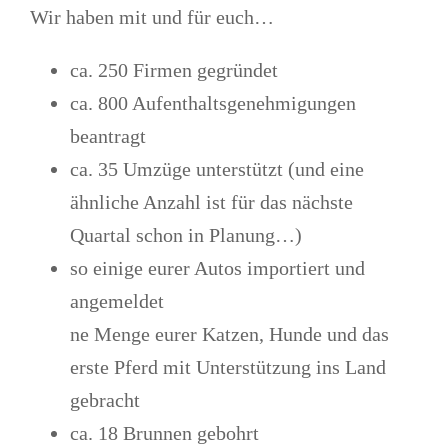
Wir haben mit und für euch…
ca. 250 Firmen gegründet
ca. 800 Aufenthaltsgenehmigungen
beantragt
ca. 35 Umzüge unterstützt (und eine
ähnliche Anzahl ist für das nächste
Quartal schon in Planung…)
so einige eurer Autos importiert und
angemeldet
ne Menge eurer Katzen, Hunde und das
erste Pferd mit Unterstützung ins Land
gebracht
ca. 18 Brunnen gebohrt