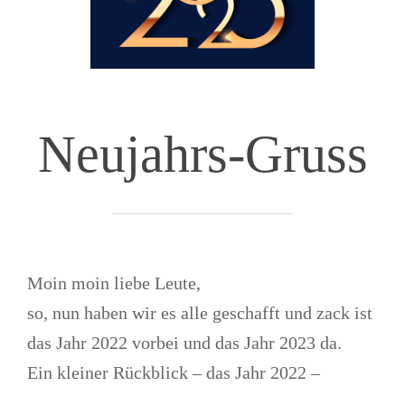
Neujahrs-Gruss
Moin moin liebe Leute,
so, nun haben wir es alle geschafft und zack ist
das Jahr 2022 vorbei und das Jahr 2023 da.
Ein kleiner Rückblick – das Jahr 2022 –