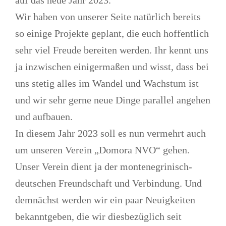
Wir haben von unserer Seite natürlich bereits
so einige Projekte geplant, die euch hoffentlich
sehr viel Freude bereiten werden. Ihr kennt uns
ja inzwischen einigermaßen und wisst, dass bei
uns stetig alles im Wandel und Wachstum ist
und wir sehr gerne neue Dinge parallel angehen
und aufbauen.
In diesem Jahr 2023 soll es nun vermehrt auch
um unseren Verein „Domora NVO“ gehen.
Unser Verein dient ja der montenegrinisch-
deutschen Freundschaft und Verbindung. Und
demnächst werden wir ein paar Neuigkeiten
bekanntgeben, die wir diesbezüglich seit