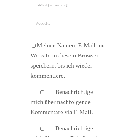
Meinen Namen, E-Mail und
Website in diesem Browser
speichern, bis ich wieder
kommentiere.
Benachrichtige
mich über nachfolgende
Kommentare via E-Mail.
Benachrichtige