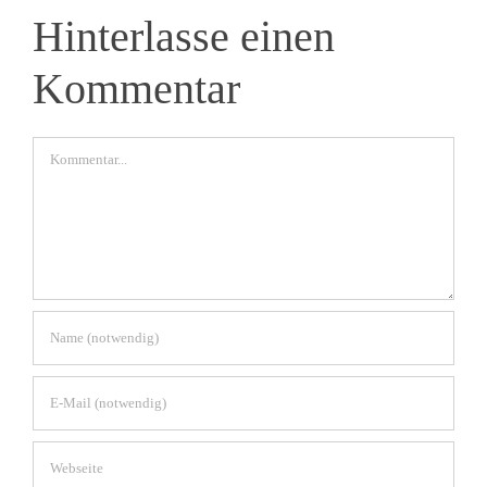
Hinterlasse einen
Kommentar
Kommentar