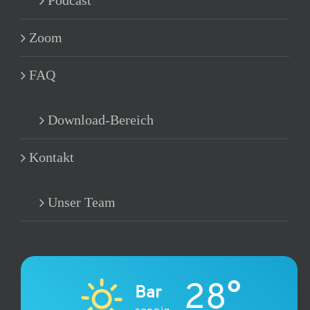
Podcast
Zoom
FAQ
Download-Bereich
Kontakt
Unser Team
28°
Bar