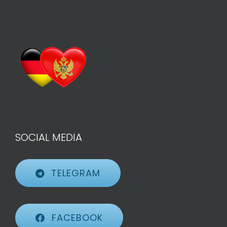
SOCIAL MEDIA
TELEGRAM
FACEBOOK