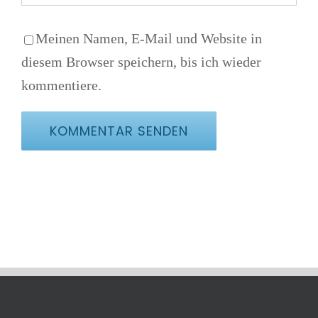
Meinen Namen, E-Mail und Website in
diesem Browser speichern, bis ich wieder
kommentiere.