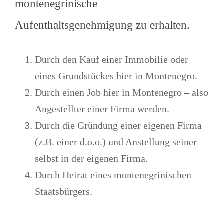
montenegrinische
Aufenthaltsgenehmigung zu erhalten.
Durch den Kauf einer Immobilie oder
eines Grundstückes hier in Montenegro.
Durch einen Job hier in Montenegro – also
Angestellter einer Firma werden.
Durch die Gründung einer eigenen Firma
(z.B. einer d.o.o.) und Anstellung seiner
selbst in der eigenen Firma.
Durch Heirat eines montenegrinischen
Staatsbürgers.