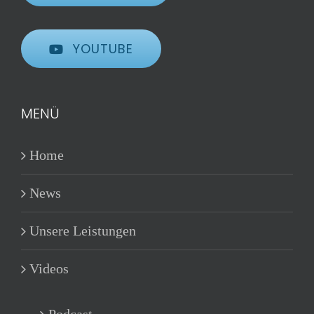
YOUTUBE
MENÜ
Home
News
Unsere Leistungen
Videos