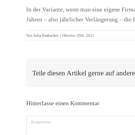
In der Variante, wenn man eine eigene Firma
Jahren – also jährlicher Verlängerung – di
Von
Julia Embacher
|
Oktober 20th, 2021
Teile diesen Artikel gerne auf ander
Hinterlasse einen Kommentar
Kommentar