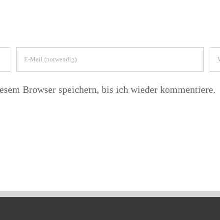
esem Browser speichern, bis ich wieder kommentiere.