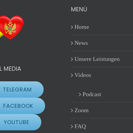
MENÜ
Home
News
Unsere Leistungen
L MEDIA
Videos
TELEGRAM
Podcast
FACEBOOK
Zoom
YOUTUBE
FAQ