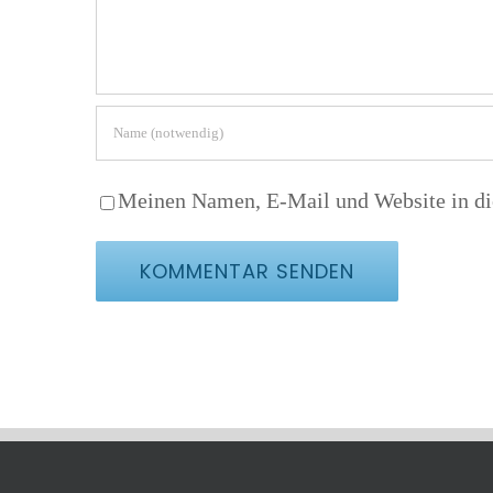
Meinen Namen, E-Mail und Website in di