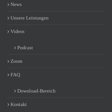
News
Unsere Leistungen
Videos
Podcast
Zoom
FAQ
Download-Bereich
Kontakt