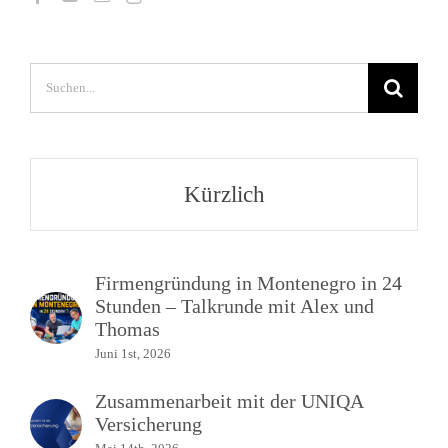
Suche
nach:
Kürzlich
Firmengründung in Montenegro in 24
Stunden – Talkrunde mit Alex und
Thomas
Juni 1st, 2026
Zusammenarbeit mit der UNIQA
Versicherung