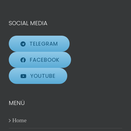
SOCIAL MEDIA
TELEGRAM
FACEBOOK
YOUTUBE
MENÜ
Home