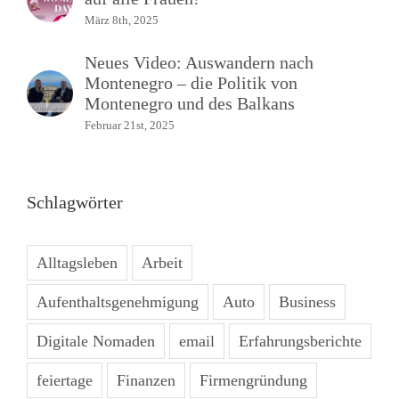
März 8th, 2025
Neues Video: Auswandern nach
Montenegro – die Politik von
Montenegro und des Balkans
Februar 21st, 2025
Schlagwörter
Alltagsleben
Arbeit
Aufenthaltsgenehmigung
Auto
Business
Digitale Nomaden
email
Erfahrungsberichte
feiertage
Finanzen
Firmengründung