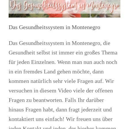
Das Gesundheitssystem in Montenegro
Das Gesundheitssystem in Montenegro, die
Gesundheit selbst ist immer ein großes Thema
für jeden Einzelnen. Wenn man nun auch noch
in ein fremdes Land gehen möchte, dann
kommen natürlich sehr viele Fragen auf. Wir
versuchen in diesem Video viele der offenen
Fragen zu beantworten. Falls Ihr darüber
hinaus Fragen habt, dann fragt jederzeit und
kontaktiert uns einfach! Wir freuen uns über
jeden Kontakt und jeden, der hierher kommen