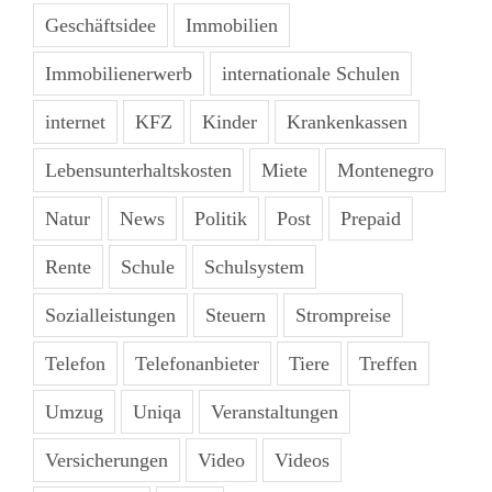
Geschäftsidee
Immobilien
Immobilienerwerb
internationale Schulen
internet
KFZ
Kinder
Krankenkassen
Lebensunterhaltskosten
Miete
Montenegro
Natur
News
Politik
Post
Prepaid
Rente
Schule
Schulsystem
Sozialleistungen
Steuern
Strompreise
Telefon
Telefonanbieter
Tiere
Treffen
Umzug
Uniqa
Veranstaltungen
Versicherungen
Video
Videos