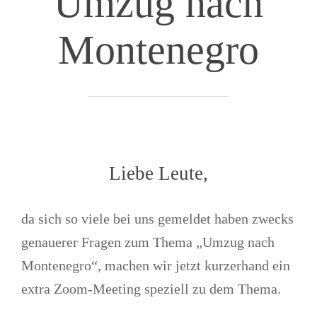
Umzug nach
Montenegro
Liebe Leute,
da sich so viele bei uns gemeldet haben zwecks
genauerer Fragen zum Thema „Umzug nach
Montenegro“, machen wir jetzt kurzerhand ein
extra Zoom-Meeting speziell zu dem Thema.