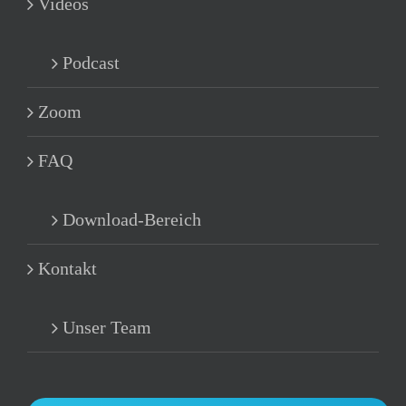
Videos
Podcast
Zoom
FAQ
Download-Bereich
Kontakt
Unser Team