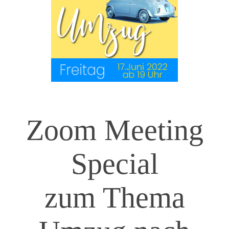
Zoom Meeting
Special
zum Thema