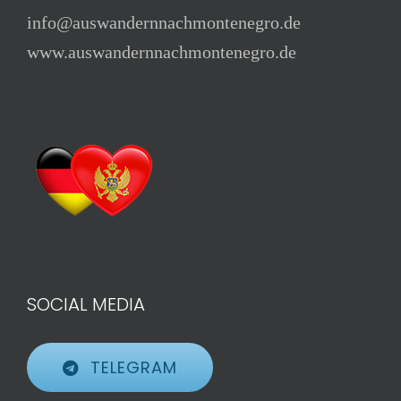
info@auswandernnachmontenegro.de
www.auswandernnachmontenegro.de
SOCIAL MEDIA
TELEGRAM