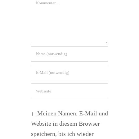
Kommentar
Meinen Namen, E-Mail und
Website in diesem Browser
speichern, bis ich wieder