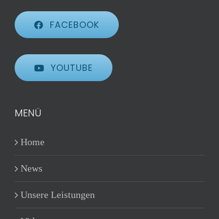
FACEBOOK
YOUTUBE
MENÜ
Home
News
Unsere Leistungen