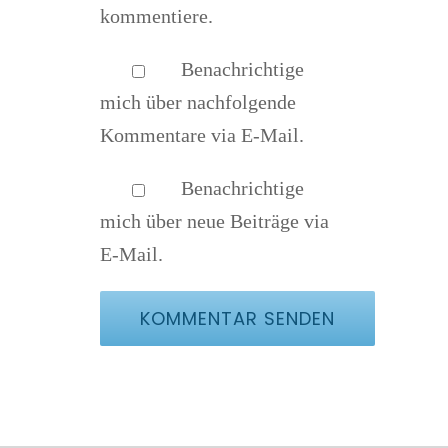
kommentiere.
Benachrichtige
mich über nachfolgende
Kommentare via E-Mail.
Benachrichtige
mich über neue Beiträge via
E-Mail.