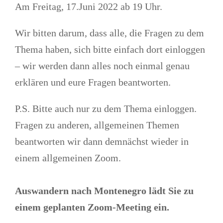
Am Freitag, 17.Juni 2022 ab 19 Uhr.
Wir bitten darum, dass alle, die Fragen zu dem
Thema haben, sich bitte einfach dort einloggen
– wir werden dann alles noch einmal genau
erklären und eure Fragen beantworten.
P.S. Bitte auch nur zu dem Thema einloggen.
Fragen zu anderen, allgemeinen Themen
beantworten wir dann demnächst wieder in
einem allgemeinen Zoom.
Auswandern nach Montenegro lädt Sie zu
einem geplanten Zoom-Meeting ein.