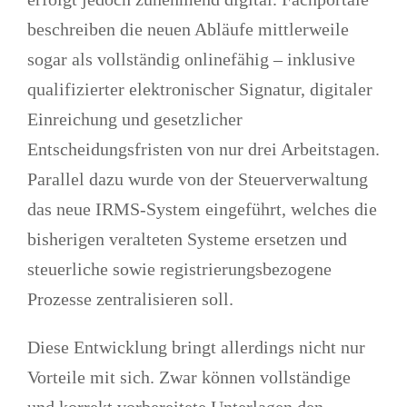
beschreiben die neuen Abläufe mittlerweile
sogar als vollständig onlinefähig – inklusive
qualifizierter elektronischer Signatur, digitaler
Einreichung und gesetzlicher
Entscheidungsfristen von nur drei Arbeitstagen.
Parallel dazu wurde von der Steuerverwaltung
das neue IRMS-System eingeführt, welches die
bisherigen veralteten Systeme ersetzen und
steuerliche sowie registrierungsbezogene
Prozesse zentralisieren soll.
Diese Entwicklung bringt allerdings nicht nur
Vorteile mit sich. Zwar können vollständige