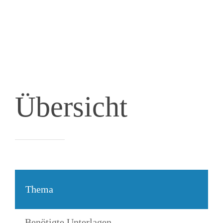
Übersicht
Thema
Benötigte Unterlagen