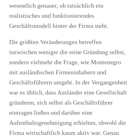
wesentlich genauer, ob tatsächlich ein
realistisches und funktionierendes
Geschäftsmodell hinter der Firma steht.
Die größten Veränderungen betreffen
inzwischen weniger die reine Gründung selbst,
sondern vielmehr die Frage, wie Montenegro
mit ausländischen Firmeninhabern und
Geschäftsführern umgeht. In der Vergangenheit
war es üblich, dass Ausländer eine Gesellschaft
gründeten, sich selbst als Geschäftsführer
eintragen ließen und darüber eine
Aufenthaltsgenehmigung erhielten, obwohl die
Firma wirtschaftlich kaum aktiv war. Genau