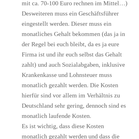
mit ca. 70-100 Euro rechnen im Mittel…)
Desweiteren muss ein
Geschäftsführer
eingestellt werden. Dieser muss ein
monatliches Gehalt
bekommen (das ja in
der Regel bei euch bleibt, da es ja eure
Firma ist und ihr euch selbst das Gehalt
zahlt) und auch
Sozialabgaben,
inklusive
Krankenkasse
und
Lohnsteuer
muss
monatlich gezahlt werden. Die Kosten
hierfür sind vor allem im Verhältnis zu
Deutschland sehr gering, dennoch sind es
monatlich laufende Kosten.
Es ist wichtig, dass diese Kosten
monatlich gezahlt werden und dass die