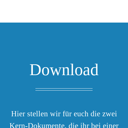
Download
Hier stellen wir für euch die zwei
Kern-Dokumente, die ihr bei einer