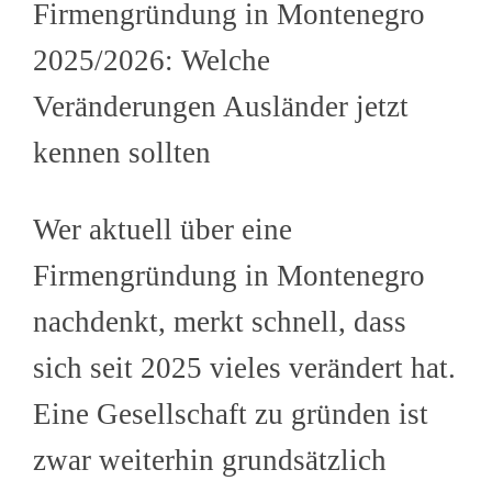
Firmengründung in Montenegro
2025/2026: Welche
Veränderungen Ausländer jetzt
kennen sollten
Wer aktuell über eine
Firmengründung in Montenegro
nachdenkt, merkt schnell, dass
sich
seit 2025 vieles verändert
hat.
Eine Gesellschaft zu gründen ist
zwar weiterhin grundsätzlich