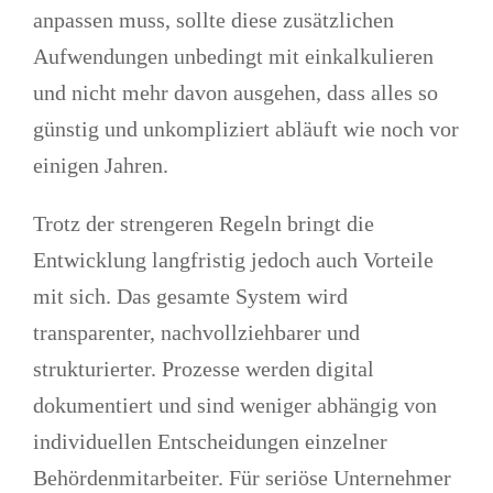
anpassen muss, sollte diese zusätzlichen
Aufwendungen unbedingt mit einkalkulieren
und nicht mehr davon ausgehen, dass alles so
günstig und unkompliziert abläuft wie noch vor
einigen Jahren.
Trotz der strengeren Regeln bringt die
Entwicklung langfristig jedoch auch Vorteile
mit sich. Das gesamte System wird
transparenter, nachvollziehbarer und
strukturierter. Prozesse werden digital
dokumentiert und sind weniger abhängig von
individuellen Entscheidungen einzelner
Behördenmitarbeiter. Für seriöse Unternehmer