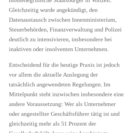
montenegrinische Staatsbürger in Vollzeit.
Gleichzeitig wurde angekündigt, den
Datenaustausch zwischen Innenministerium,
Steuerbehörden, Finanzverwaltung und Polizei
deutlich zu intensivieren, insbesondere bei
inaktiven oder insolventen Unternehmen.
Entscheidend für die heutige Praxis ist jedoch
vor allem die aktuelle Auslegung der
tatsächlich angewendeten Regelungen. Im
Mittelpunkt steht inzwischen insbesondere eine
andere Voraussetzung:
Wer als Unternehmer
oder angestellter Geschäftsführer tätig ist und
gleichzeitig mehr als 51 Prozent der