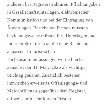
anderem bei Registerstrukturen, Pflichtangaben
in Gesellschaftsunterlagen, elektronischer
Kommunikation und bei der Eintragung von
Änderungen.
Bestehende Firmen mussten
beziehungsweise müssen ihre Unterlagen und
internen Strukturen an die neue Rechtslage
anpassen.
In juristischen
Fachzusammenfassungen wurde hierfür
zunächst der 31. März 2026 als wichtiger
Stichtag genannt. Zusätzlich bestehen
inzwischen erweiterte Offenlegungs- und
Meldepflichten gegenüber dem Register,
teilweise mit sehr kurzen Fristen.