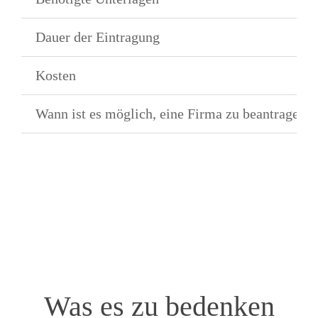
Dauer der Eintragung
Kosten
Wann ist es möglich, eine Firma zu beantragen?
Was es zu bedenken