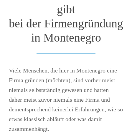
gibt
bei der Firmengründung
in Montenegro
Viele Menschen, die hier in Montenegro eine
Firma gründen (möchten), sind vorher meist
niemals selbstständig gewesen und hatten
daher meist zuvor niemals eine Firma und
dementsprechend keinerlei Erfahrungen, wie so
etwas klassisch abläuft oder was damit
zusammenhängt.