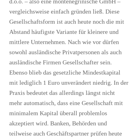
d.o.o. – also eine montenegrinische GmbH
–
vergleichsweise einfach gründen ließ. Diese
Gesellschaftsform ist auch heute noch die mit
Abstand häufigste Variante für kleinere und
mittlere Unternehmen. Nach wie vor dürfen
sowohl ausländische Privatpersonen als auch
ausländische Firmen Gesellschafter sein.
Ebenso blieb das gesetzliche
Mindestkapital
mit lediglich 1 Euro
unverändert niedrig. In der
Praxis bedeutet das allerdings längst nicht
mehr automatisch, dass eine Gesellschaft mit
minimalem Kapital überall problemlos
akzeptiert wird. Banken, Behörden und
teilweise auch Geschäftspartner prüfen heute