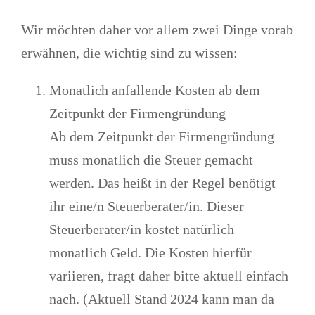
Wir möchten daher vor allem zwei Dinge vorab
erwähnen, die wichtig sind zu wissen:
Monatlich anfallende Kosten ab dem
Zeitpunkt der Firmengründung
Ab dem Zeitpunkt der Firmengründung
muss
monatlich die Steuer gemacht
werden
. Das heißt in der Regel benötigt
ihr eine/n
Steuerberater
/in. Dieser
Steuerberater/in kostet natürlich
monatlich Geld. Die Kosten hierfür
variieren, fragt daher bitte aktuell einfach
nach. (Aktuell Stand 2024 kann man da