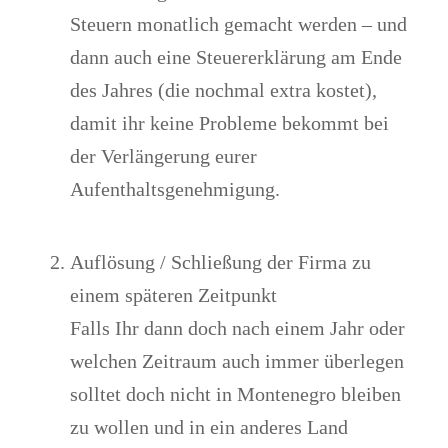
Steuern monatlich gemacht werden – und
dann auch eine
Steuererklärung
am Ende
des Jahres (die nochmal extra kostet),
damit ihr keine Probleme bekommt bei
der Verlängerung eurer
Aufenthaltsgenehmigung.
Auflösung / Schließung der Firma zu
einem späteren Zeitpunkt
Falls Ihr dann doch nach einem Jahr oder
welchen Zeitraum auch immer überlegen
solltet doch nicht in Montenegro bleiben
zu wollen und in ein anderes Land