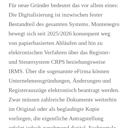
Für neue Gründer bedeutet das vor allem eines:
Die
Digitalisierung
ist
inzwischen
fester
Bestandteil des gesamten Systems
. Montenegro
bewegt sich seit 2025/2026 konsequent weg
von papierbasierten Abläufen und hin zu
elektronischen Verfahren über das Register-
und Steuersystem CRPS beziehungsweise
IRMS
. Über die sogenannte eFirma können
Unternehmensgründungen, Änderungen und
Registerauszüge elektronisch beantragt werden.
Zwar müssen zahlreiche Dokumente weiterhin
im Original oder als beglaubigte Kopie
vorliegen, die eigentliche Antragstellung
erfolgt jedoch zunehmend digital. Fachportale