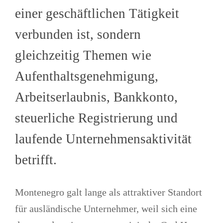
einer geschäftlichen Tätigkeit
verbunden ist, sondern
gleichzeitig Themen wie
Aufenthaltsgenehmigung,
Arbeitserlaubnis, Bankkonto,
steuerliche Registrierung und
laufende Unternehmensaktivität
betrifft.
Montenegro galt lange als attraktiver Standort
für ausländische Unternehmer, weil sich eine