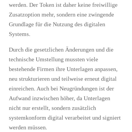
werden. Der Token ist daher keine freiwillige
Zusatzoption mehr, sondern eine zwingende
Grundlage für die Nutzung des digitalen
Systems.
Durch die gesetzlichen Änderungen und die
technische Umstellung mussten viele
bestehende Firmen ihre Unterlagen anpassen,
neu strukturieren und teilweise erneut digital
einreichen. Auch bei Neugründungen ist der
Aufwand inzwischen höher, da Unterlagen
nicht nur erstellt, sondern zusätzlich
systemkonform digital verarbeitet und signiert
werden müssen.