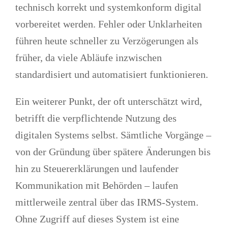
technisch korrekt und systemkonform digital
vorbereitet werden. Fehler oder Unklarheiten
führen heute schneller zu Verzögerungen als
früher, da viele Abläufe inzwischen
standardisiert und automatisiert funktionieren.
Ein weiterer Punkt, der oft unterschätzt wird,
betrifft die verpflichtende Nutzung des
digitalen Systems selbst. Sämtliche Vorgänge –
von der Gründung über spätere Änderungen bis
hin zu Steuererklärungen und laufender
Kommunikation mit Behörden – laufen
mittlerweile zentral über das IRMS-System.
Ohne Zugriff auf dieses System ist eine