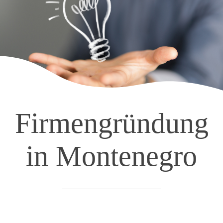
Firmengründung
in Montenegro