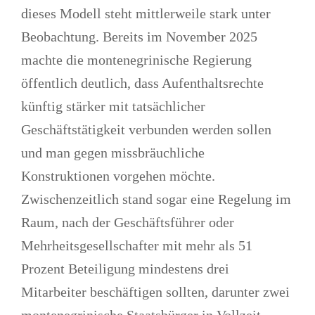
dieses Modell steht mittlerweile stark unter
Beobachtung. Bereits im November 2025
machte die montenegrinische Regierung
öffentlich deutlich, dass Aufenthaltsrechte
künftig stärker mit tatsächlicher
Geschäftstätigkeit verbunden werden sollen
und man gegen missbräuchliche
Konstruktionen vorgehen möchte.
Zwischenzeitlich stand sogar eine Regelung im
Raum, nach der Geschäftsführer oder
Mehrheitsgesellschafter mit mehr als 51
Prozent Beteiligung mindestens drei
Mitarbeiter beschäftigen sollten, darunter zwei