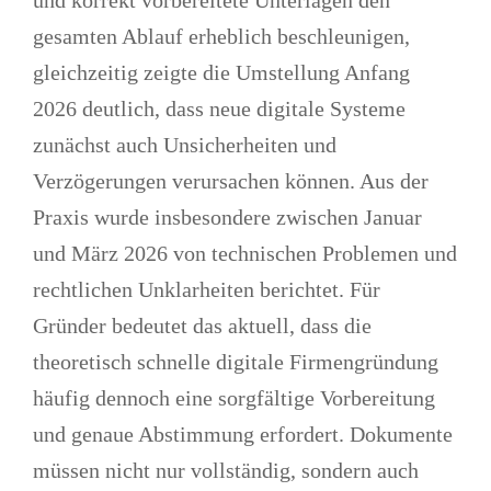
und korrekt vorbereitete Unterlagen den
gesamten Ablauf erheblich beschleunigen,
gleichzeitig zeigte die Umstellung Anfang
2026 deutlich, dass neue digitale Systeme
zunächst auch Unsicherheiten und
Verzögerungen verursachen können. Aus der
Praxis wurde insbesondere zwischen Januar
und März 2026 von technischen Problemen und
rechtlichen Unklarheiten berichtet. Für
Gründer bedeutet das aktuell, dass die
theoretisch schnelle digitale Firmengründung
häufig dennoch eine sorgfältige Vorbereitung
und genaue Abstimmung erfordert. Dokumente
müssen nicht nur vollständig, sondern auch