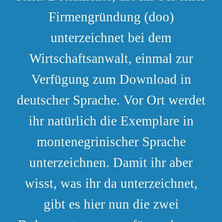
Firmengründung (doo)
unterzeichnet bei dem
Wirtschaftsanwalt, einmal zur
Verfügung zum Download in
deutscher Sprache. Vor Ort werdet
ihr natürlich die Exemplare in
montenegrinischer Sprache
unterzeichnen. Damit ihr aber
wisst, was ihr da unterzeichnet,
gibt es hier nun die zwei