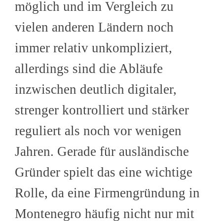
möglich und im Vergleich zu
vielen anderen Ländern noch
immer relativ unkompliziert,
allerdings sind die Abläufe
inzwischen deutlich digitaler,
strenger kontrolliert und stärker
reguliert als noch vor wenigen
Jahren. Gerade für ausländische
Gründer spielt das eine wichtige
Rolle, da eine Firmengründung in
Montenegro häufig nicht nur mit