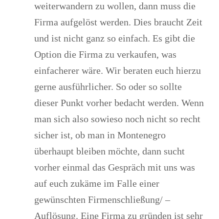
weiterwandern zu wollen, dann muss die
Firma aufgelöst werden. Dies braucht Zeit
und ist nicht ganz so einfach. Es gibt die
Option die Firma zu verkaufen, was
einfacherer wäre. Wir beraten euch hierzu
gerne ausführlicher. So oder so sollte
dieser Punkt vorher bedacht werden. Wenn
man sich also sowieso noch nicht so recht
sicher ist, ob man in Montenegro
überhaupt bleiben möchte, dann sucht
vorher einmal das Gespräch mit uns was
auf euch zukäme im Falle einer
gewünschten Firmenschließung/ –
Auflösung. Eine Firma zu gründen ist sehr