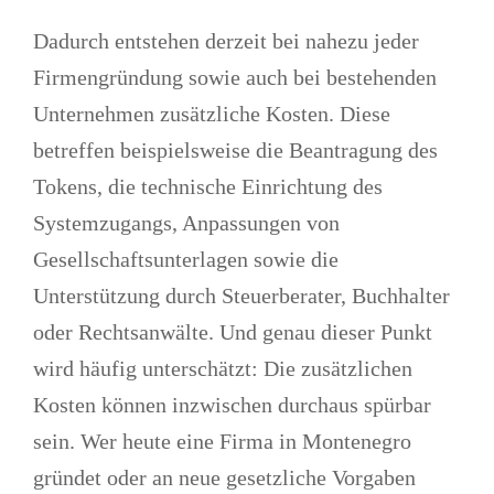
Dadurch entstehen derzeit bei nahezu jeder
Firmengründung sowie auch bei bestehenden
Unternehmen zusätzliche Kosten. Diese
betreffen beispielsweise die Beantragung des
Tokens, die technische Einrichtung des
Systemzugangs, Anpassungen von
Gesellschaftsunterlagen sowie die
Unterstützung durch Steuerberater, Buchhalter
oder Rechtsanwälte. Und genau dieser Punkt
wird häufig unterschätzt: Die zusätzlichen
Kosten können inzwischen durchaus spürbar
sein. Wer heute eine Firma in Montenegro
gründet oder an neue gesetzliche Vorgaben