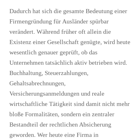
Dadurch hat sich die gesamte Bedeutung einer
Firmengründung für Ausländer spürbar
verändert. Während früher oft allein die
Existenz einer Gesellschaft genügte, wird heute
wesentlich genauer geprüft, ob das
Unternehmen tatsächlich aktiv betrieben
wird.
Buchhaltung, Steuerzahlungen,
Gehaltsabrechnungen,
Versicherungsanmeldungen und reale
wirtschaftliche Tätigkeit sind damit nicht mehr
bloße Formalitäten, sondern ein zentraler
Bestandteil der rechtlichen Absicherung
geworden. Wer heute eine Firma in