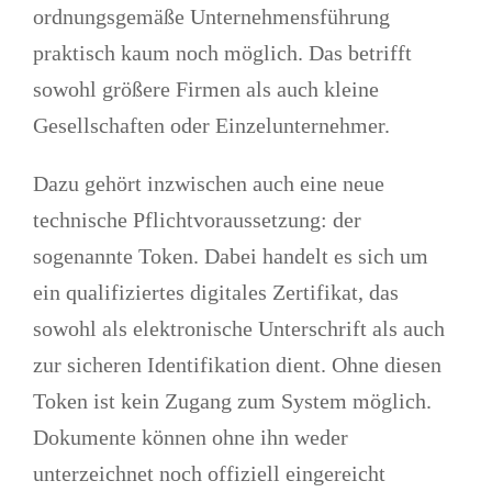
ordnungsgemäße Unternehmensführung
praktisch kaum noch möglich. Das betrifft
sowohl größere Firmen als auch kleine
Gesellschaften oder Einzelunternehmer.
Dazu gehört inzwischen auch
eine neue
technische Pflichtvoraussetzung: der
sogenannte Token. Dabei handelt es sich um
ein qualifiziertes digitales Zertifikat
, das
sowohl als elektronische Unterschrift als auch
zur sicheren Identifikation dient. Ohne diesen
Token ist kein Zugang zum System möglich.
Dokumente können ohne ihn weder
unterzeichnet noch offiziell eingereicht