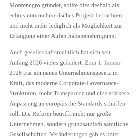
Montenegro gründet, sollte dies deshalb als
echtes unternehmerisches Projekt betrachten
und nicht mehr lediglich als Möglichkeit zur
Erlangung einer Aufenthaltsgenehmigung.
Auch gesellschaftsrechtlich hat sich seit
Anfang 2026 vieles geändert. Zum 1. Januar
2026 trat ein neues Unternehmensgesetz in
Kraft, das moderne Corporate-Governance-
Strukturen, mehr Transparenz und eine stärkere
Anpassung an europäische Standards schaffen
soll. Die Reform betrifft nicht nur große
Unternehmen, sondern grundsätzlich sämtliche
Gesellschaften. Veränderungen gab es unter