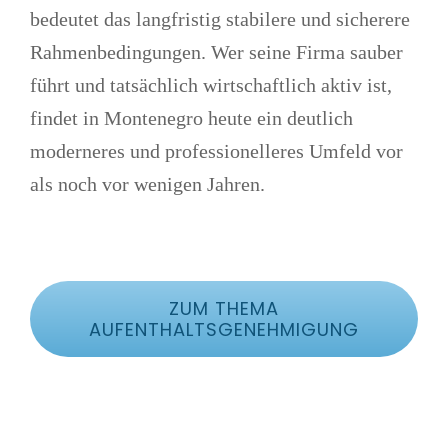
bedeutet das langfristig stabilere und sicherere
Rahmenbedingungen. Wer seine Firma sauber
führt und tatsächlich wirtschaftlich aktiv ist,
findet in Montenegro heute ein deutlich
moderneres und professionelleres Umfeld vor
als noch vor wenigen Jahren.
ZUM THEMA
AUFENTHALTSGENEHMIGUNG