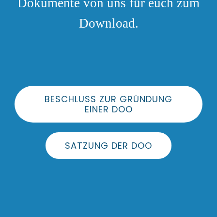
Dokumente von uns für euch zum
Download.
BESCHLUSS ZUR GRÜNDUNG
EINER DOO
SATZUNG DER DOO