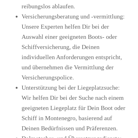
reibungslos ablaufen.
Versicherungsberatung und -vermittlung
:
Unsere Experten helfen Dir bei der
Auswahl einer geeigneten Boots- oder
Schiffversicherung, die Deinen
individuellen Anforderungen entspricht,
und übernehmen die Vermittlung der
Versicherungspolice.
Unterstützung bei der Liegeplatzsuche
:
Wir helfen Dir bei der Suche nach einem
geeigneten Liegeplatz für Dein Boot oder
Schiff in Montenegro, basierend auf
Deinen Bedürfnissen und Präferenzen.