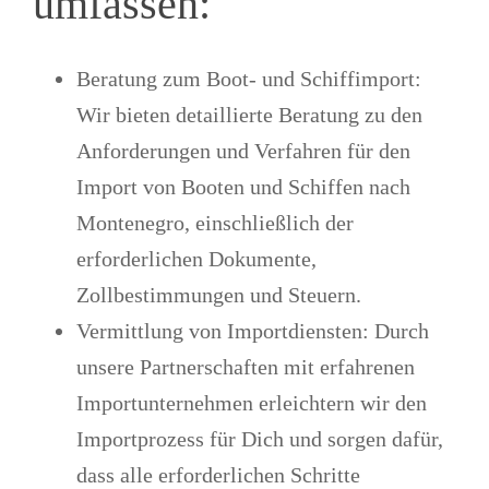
umfassen:
Beratung zum Boot- und Schiffimport
:
Wir bieten detaillierte Beratung zu den
Anforderungen und Verfahren für den
Import von Booten und Schiffen nach
Montenegro, einschließlich der
erforderlichen Dokumente,
Zollbestimmungen und Steuern.
Vermittlung von Importdiensten
: Durch
unsere Partnerschaften mit erfahrenen
Importunternehmen erleichtern wir den
Importprozess für Dich und sorgen dafür,
dass alle erforderlichen Schritte