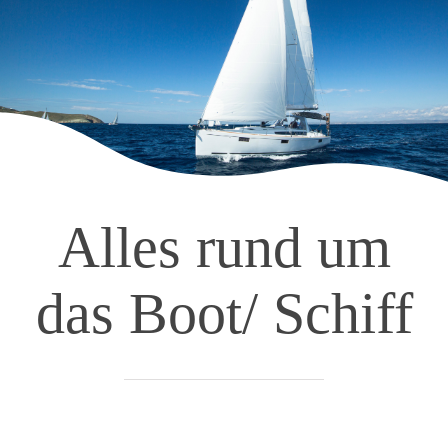
Alles rund um
das Boot/ Schiff