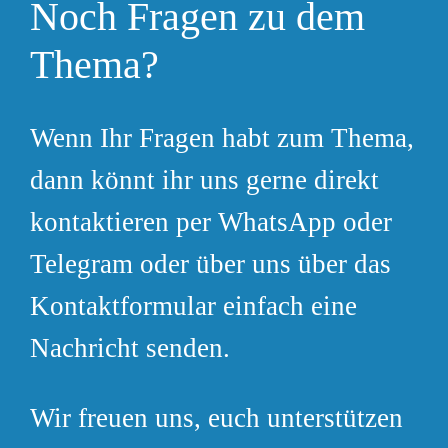
Noch Fragen zu dem
Thema?
Wenn Ihr Fragen habt zum Thema,
dann könnt ihr uns gerne direkt
kontaktieren per WhatsApp oder
Telegram oder über uns über das
Kontaktformular einfach eine
Nachricht senden.
Wir freuen uns, euch unterstützen