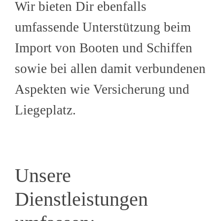
Wir bieten Dir ebenfalls
umfassende Unterstützung beim
Import von Booten und Schiffen
sowie bei allen damit verbundenen
Aspekten wie Versicherung und
Liegeplatz.
Unsere
Dienstleistungen