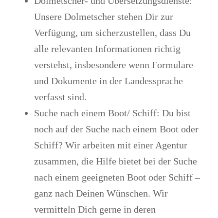
Dolmetscher- und Übersetzungsdienste
:
Unsere Dolmetscher stehen Dir zur
Verfügung, um sicherzustellen, dass Du
alle relevanten Informationen richtig
verstehst, insbesondere wenn Formulare
und Dokumente in der Landessprache
verfasst sind.
Suche nach einem Boot/ Schiff
: Du bist
noch auf der Suche nach einem Boot oder
Schiff? Wir arbeiten mit einer Agentur
zusammen, die Hilfe bietet bei der Suche
nach einem geeigneten Boot oder Schiff –
ganz nach Deinen Wünschen. Wir
vermitteln Dich gerne in deren