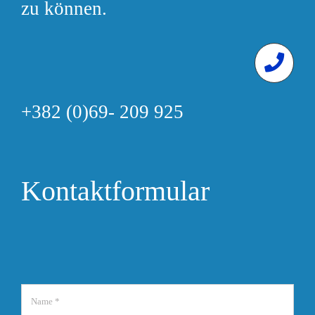
zu können.
+382 (0)69- 209 925
Kontaktformular