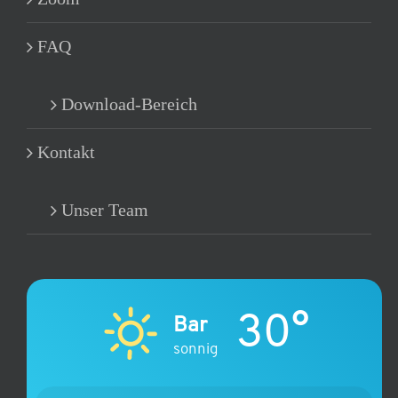
FAQ
Download-Bereich
Kontakt
Unser Team
30°
Bar
sonnig