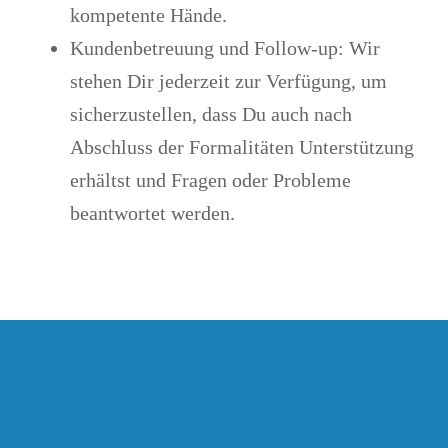
kompetente Hände.
Kundenbetreuung und Follow-up
: Wir
stehen Dir jederzeit zur Verfügung, um
sicherzustellen, dass Du auch nach
Abschluss der Formalitäten Unterstützung
erhältst und Fragen oder Probleme
beantwortet werden.