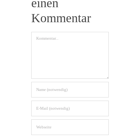
einen
Kommentar
Kommentar