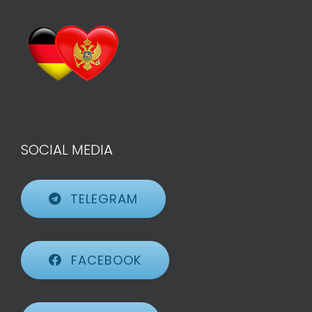
SOCIAL MEDIA
TELEGRAM
FACEBOOK