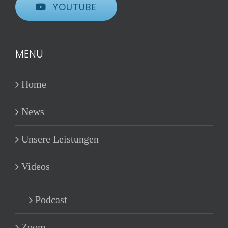
YOUTUBE
MENÜ
Home
News
Unsere Leistungen
Videos
Podcast
Zoom