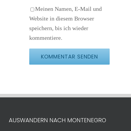
Meinen Namen, E-Mail und
Website in diesem Browser
speichern, bis ich wieder
kommentiere.
AUSWANDERN NACH MONTENEGRO