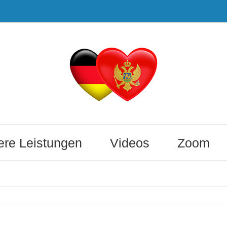
re Leistungen
Videos
Zoom