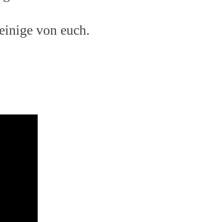
 einige von euch.