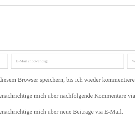
iesem Browser speichern, bis ich wieder kommentiere
enachrichtige mich über nachfolgende Kommentare via
enachrichtige mich über neue Beiträge via E-Mail.