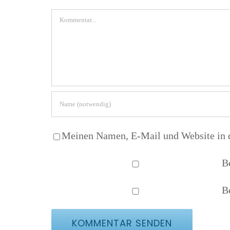
Kommentar
Meinen Namen, E-Mail und Website in d
B
B