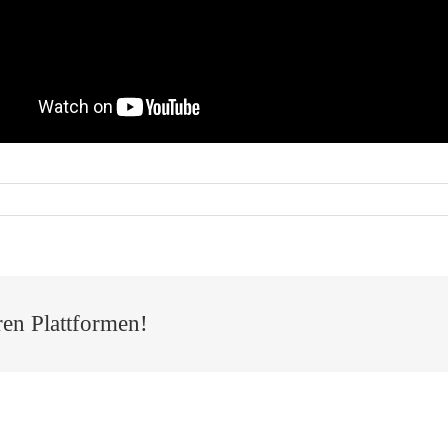
ren Plattformen!