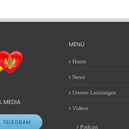
MENÜ
Home
News
Unsere Leistungen
L MEDIA
Videos
TELEGRAM
Podcast