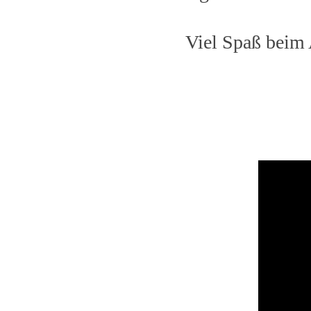
Viel Spaß beim A