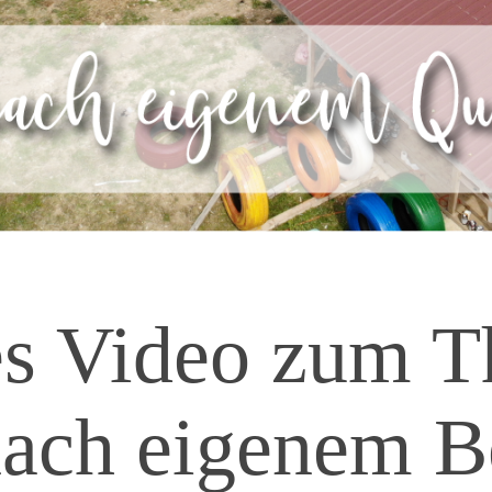
s Video zum 
ach eigenem B