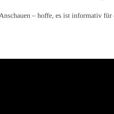
nschauen – hoffe, es ist informativ für