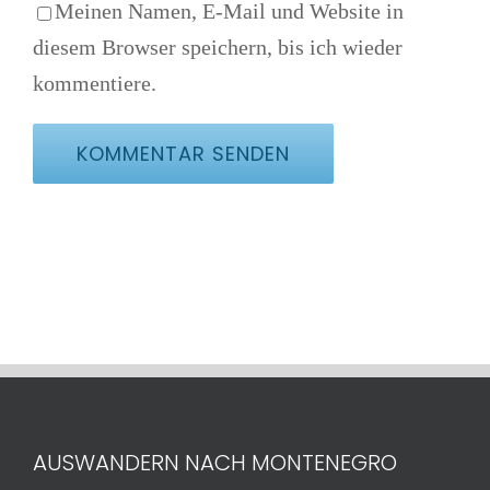
Meinen Namen, E-Mail und Website in
diesem Browser speichern, bis ich wieder
kommentiere.
AUSWANDERN NACH MONTENEGRO