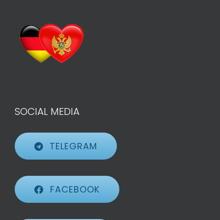
SOCIAL MEDIA
TELEGRAM
FACEBOOK