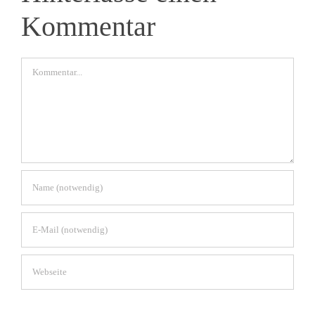
Kommentar
Kommentar