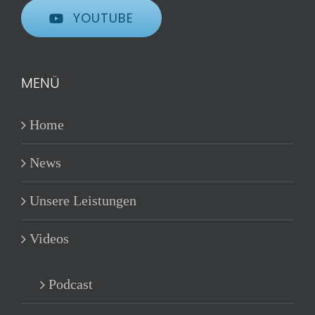
YOUTUBE
MENÜ
Home
News
Unsere Leistungen
Videos
Podcast