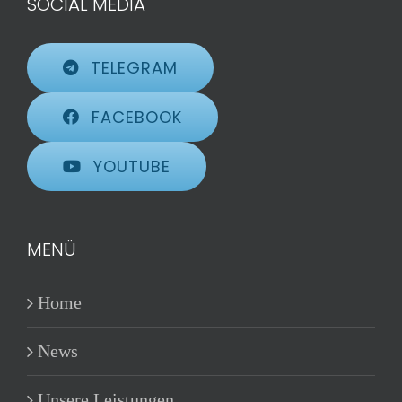
SOCIAL MEDIA
TELEGRAM
FACEBOOK
YOUTUBE
MENÜ
Home
News
Unsere Leistungen