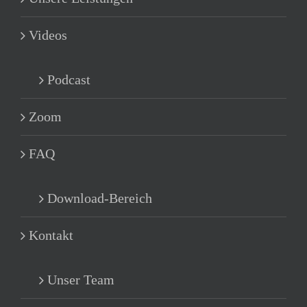
Videos
Podcast
Zoom
FAQ
Download-Bereich
Kontakt
Unser Team