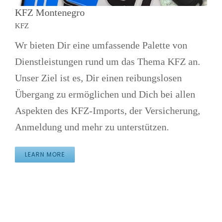
KFZ Montenegro
KFZ
Wr bieten Dir eine umfassende Palette von
Dienstleistungen rund um das Thema KFZ an.
Unser Ziel ist es, Dir einen reibungslosen
Übergang zu ermöglichen und Dich bei allen
Aspekten des KFZ-Imports, der Versicherung,
Anmeldung und mehr zu unterstützen.
LEARN MORE